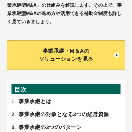
業承継型M&A」の仕組みを解説します。その上で、事
業承継型M&Aの進め方や活用できる補助金制度も詳し
く見ていきましょう。
事業承継・M＆Aの
ソリューションを見る
目次
事業承継とは
事業承継の対象となる3つの経営資源
事業承継の3つのパターン