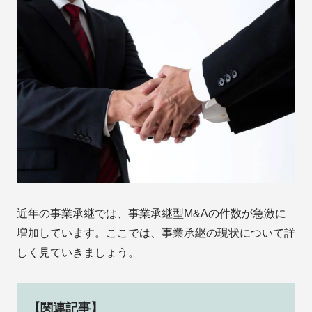
近年の事業承継では、事業承継型M&Aの件数が急激に
増加しています。ここでは、事業承継の現状について詳
しく見ていきましょう。
【関連記事】