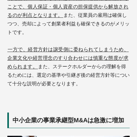
ことで、個人保証・個人資産の担保提供から解放され
るのが利点となります。
また、従業員の雇用は確保し
つつ、売却によって創業者利益も確保できるのがメリッ
トです。
一方で、経営方針は譲受側に委ねられてしまうため、
企業文化や経営理念のすり合わせには慎重な態度が求
められます。
また、ステークホルダーからの理解を得
るためには、選定の基準や引継ぎ後の経営方針等につい
て十分な説明が必要となります。
中小企業の事業承継型M&Aは急激に増加