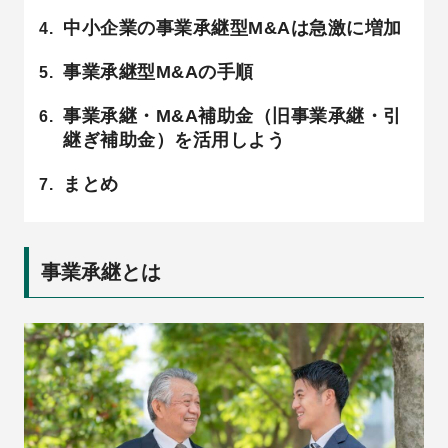
中小企業の事業承継型M&Aは急激に増加
事業承継型M&Aの手順
事業承継・M&A補助金（旧事業承継・引
継ぎ補助金）を活用しよう
まとめ
事業承継とは