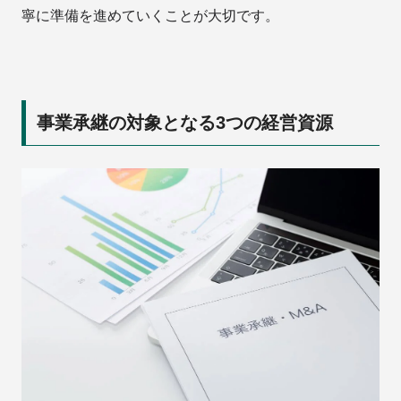
寧に準備を進めていくことが大切です。
事業承継の対象となる3つの経営資源