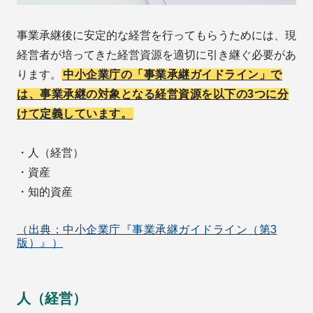
事業承継後に安定的な経営を行ってもらうためには、現
経営者が培ってきた経営資源を適切に引き継ぐ必要があ
ります。
中小企業庁の「事業承継ガイドライン」で
は、事業承継の対象となる経営資源を以下の3つに分
けて定義しています。
・人（経営）
・資産
・知的資産
（出典：中小企業庁『事業承継ガイドライン（第3
版）』）
人（経営）