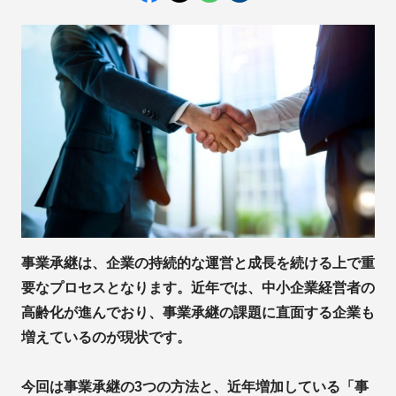
事業承継は、企業の持続的な運営と成長を続ける上で重
要なプロセスとなります。近年では、中小企業経営者の
高齢化が進んでおり、事業承継の課題に直面する企業も
増えているのが現状です。
今回は事業承継の3つの方法と、近年増加している「事