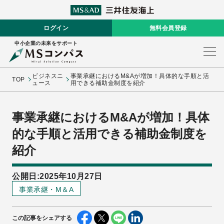
ログイン
無料会員登録
中小企業の未来をサポート
ビジネスニ
事業承継におけるM&Aが増加！具体的な手順と活
TOP
ュース
用できる補助金制度を紹介
事業承継におけるM&Aが増加！具体
的な手順と活用できる補助金制度を
紹介
公開日:2025年10月27日
事業承継・M＆A
この記事をシェアする