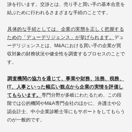
渉を行います。交渉とは、売り手と買い手の基本合意を
結ぶために行われるさまざまな手続のことです。
具体的な手続としては、企業の実態を正しく把握する
ための「デューデリジェンス」が挙げられます。
デュ
ーデリジェンスとは、M&Aにおける買い手の企業が買
収対象の財務状況や健全性を調査するプロセスのことで
す。
調査機関の協力を通じて、事業や財務、法務、税務、
IT、人事といった幅広い観点から企業の実情を評価し
てもらいます。
専門分野が多岐にわたるため、この段
階では公的機関やM&A専門会社のほかに、弁護士や公
認会計士、中小企業診断士等にもサポートをしてもらう
のが一般的です。