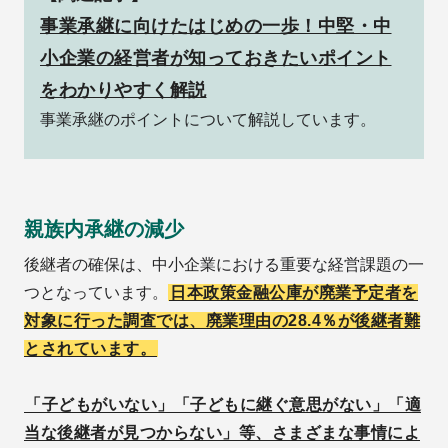
事業承継に向けたはじめの一歩！中堅・中
小企業の経営者が知っておきたいポイント
をわかりやすく解説
事業承継のポイントについて解説しています。
親族内承継の減少
後継者の確保は、中小企業における重要な経営課題の一
つとなっています。
日本政策金融公庫が廃業予定者を
対象に行った調査では、廃業理由の28.4％が後継者難
とされています。
「子どもがいない」「子どもに継ぐ意思がない」「適
当な後継者が見つからない」等、さまざまな事情によ