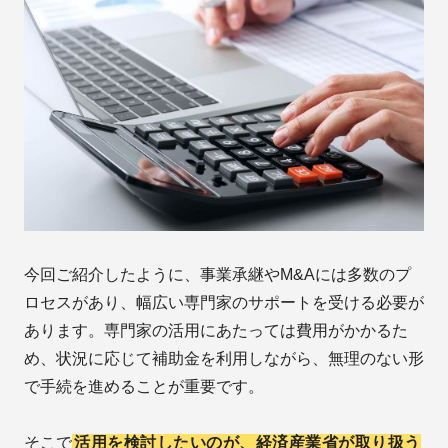
今回ご紹介したように、事業承継やM&Aには多数のプ
ロセスがあり、幅広い専門家のサポートを受ける必要が
あります。専門家の活用にあたっては費用がかかるた
め、状況に応じて補助金を利用しながら、無理のない形
で手続を進めることが重要です。
そこで
活用を検討したいのが、経済産業省が取り扱う