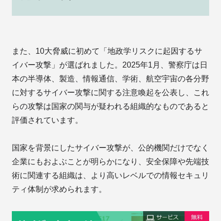
また、10大脅威に初めて「地政学リスクに起因するサ
イバー攻撃」が選ばれました。2025年1月、警察庁は日
本の半導体、製造、情報通信、学術、航空宇宙の各分野
に対するサイバー攻撃に関する注意喚起を公表し、これ
らの攻撃は国家の関与が疑われる組織的なものであると
評価されています。
国家を背景にしたサイバー攻撃が、公的機関だけでなく
企業にもおよぶことが明らかになり、安全保障や先端技
術に関連する組織は、より高いレベルでの情報セキュリ
ティ体制が求められます。