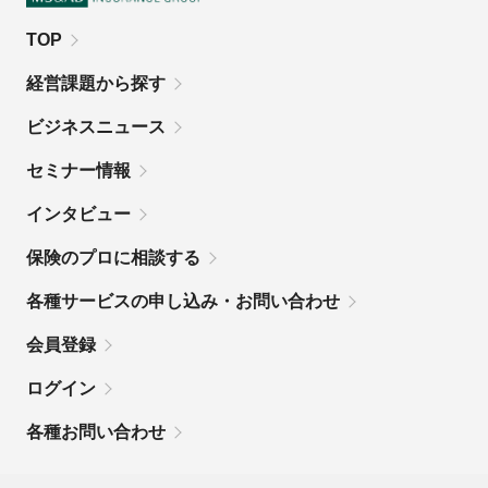
TOP
経営課題から探す
ビジネスニュース
セミナー情報
インタビュー
保険のプロに相談する
各種サービスの申し込み・お問い合わせ
会員登録
ログイン
各種お問い合わせ