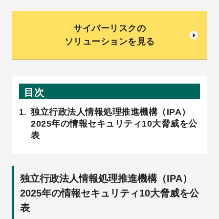
サイバーリスクの
ソリューションを見る
目次
独立行政法人情報処理推進機構（IPA）
2025年の情報セキュリティ10大脅威を公
表
独立行政法人情報処理推進機構（IPA）
2025年の情報セキュリティ10大脅威を公
表