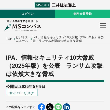
ログイン
無料会員登録
中小企業の未来をサポート
ビジネス
IPA、情報セキュリティ10大脅威（2025年版）を公
TOP
ニュース
表 ランサム攻撃は依然大きな脅威
IPA、情報セキュリティ10大脅威
（2025年版）を公表 ランサム攻撃
は依然大きな脅威
公開日:2025年5月9日
サイバーリスク
この記事をシェアする