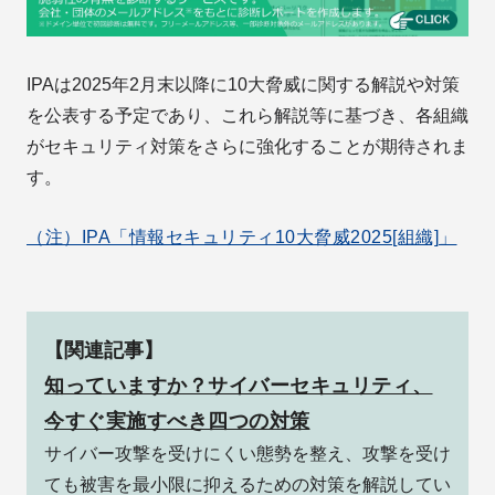
IPAは2025年2月末以降に10大脅威に関する解説や対策
を公表する予定であり、これら解説等に基づき、各組織
がセキュリティ対策をさらに強化することが期待されま
す。
（注）IPA「情報セキュリティ10大脅威2025[組織]」
【関連記事】
知っていますか？サイバーセキュリティ、
今すぐ実施すべき四つの対策
サイバー攻撃を受けにくい態勢を整え、攻撃を受け
ても被害を最小限に抑えるための対策を解説してい