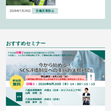
全配慮義務～
2026年7月29日
労働災害防止
おすすめセミナー