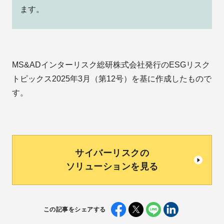
ます。
MS&ADインターリスク総研株式会社発行のESGリスク
トピックス2025年3月（第12号）を基に作成したもので
す。
サイバーリスクの
ソリューションを見る
この記事をシェアする