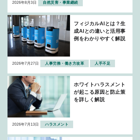
2026年8月3日
自然災害・事業継続
フィジカルAIとは？生
成AIとの違いと活用事
例をわかりやすく解説
2026年7月27日
人事労務・働き方改革
人手不足
ホワイトハラスメント
が起こる原因と防止策
を詳しく解説
2026年7月13日
ハラスメント