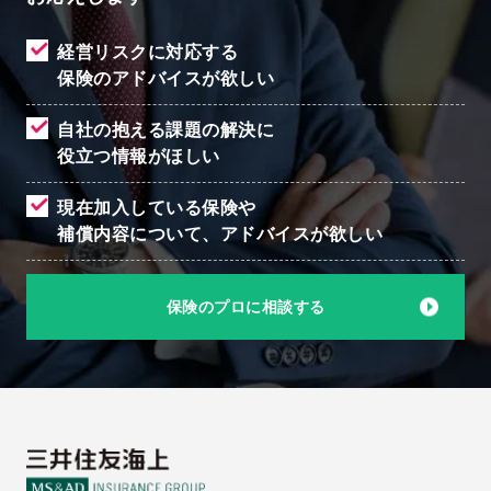
経営リスクに対応する
保険のアドバイスが欲しい
自社の抱える課題の解決に
役立つ情報がほしい
現在加入している保険や
補償内容について、
アドバイスが欲しい
保険のプロに相談する