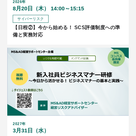
2026年
8月20日（木） 14:00～15:15
サイバーリスク
【日程②】今から始める！ SCS評価制度への準
備と実務対応
2027年
3月31日（水）