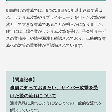
組織向けの脅威では、9つの項目が5年以上連続で選ば
れ、ランサム攻撃やサプライチェーンを狙った攻撃が依
然として大きな脅威であることが明らかになりました。
昨年には上場企業がランサム攻撃を受け、子会社サービ
スの業務停止や情報漏洩も確認されており、伝統的な脅
威への対策の重要性が再認識されています。
【関連記事】
事前に知っておきたい、サイバー攻撃を受
けた後の流れについて
通常業務に戻れるようになるまでの一般的な流れを
解説しています。