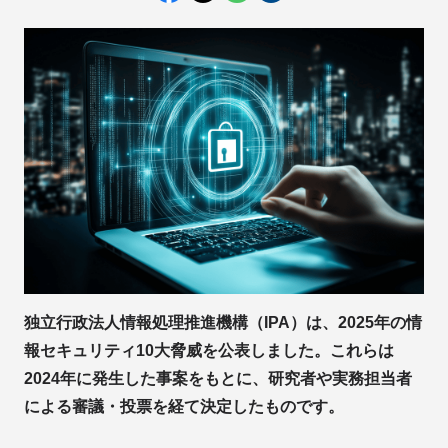
独立行政法人情報処理推進機構（IPA）は、2025年の情
報セキュリティ10大脅威を公表しました。これらは
2024年に発生した事案をもとに、研究者や実務担当者
による審議・投票を経て決定したものです。