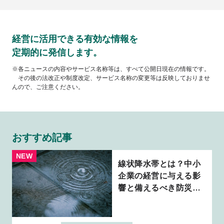
経営に活用できる有効な情報を
定期的に発信します。
※各ニュースの内容やサービス名称等は、すべて公開日現在の情報です。
その後の法改正や制度改定、サービス名称の変更等は反映しておりませ
んので、ご注意ください。
おすすめ記事
線状降水帯とは？中小
企業の経営に与える影
響と備えるべき防災・
BCP対策を解説