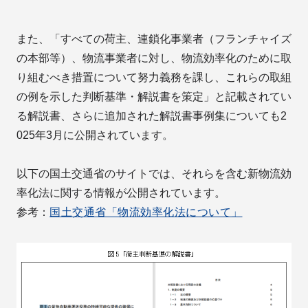
また、「すべての荷主、連鎖化事業者（フランチャイズ
の本部等）、物流事業者に対し、物流効率化のために取
り組むべき措置について努力義務を課し、これらの取組
の例を示した判断基準・解説書を策定」と記載されてい
る解説書、さらに追加された解説書事例集についても2
025年3月に公開されています。
以下の国土交通省のサイトでは、それらを含む新物流効
率化法に関する情報が公開されています。
参考：
国土交通省「物流効率化法について」