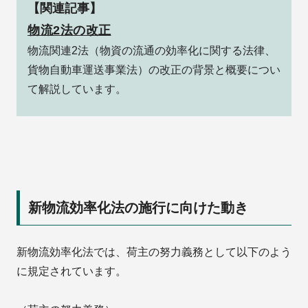
【関連記事】
物流2法の改正
物流関連2法（物資の流通の効率化に関する法律、
貨物自動車運送事業法）の改正の背景と概要につい
て解説しています。
新物流効率化法の施行に向けた動き
新物流効率化法では、荷主の努力義務として以下のよう
に規定されています。