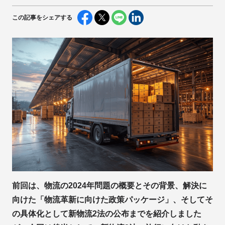
この記事をシェアする
前回は、物流の2024年問題の概要とその背景、解決に
向けた「物流革新に向けた政策パッケージ」、そしてそ
の具体化として新物流2法の公布までを紹介しました