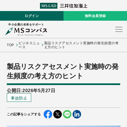
ログイン
無料会員登録
中小企業の未来をサポート
ビジネスニュ
製品リスクアセスメント実施時の発生頻度の考
TOP
ース
え方のヒント
製品リスクアセスメント実施時の発
生頻度の考え方のヒント
公開日:2026年5月27日
事故防止
この記事をシェアする