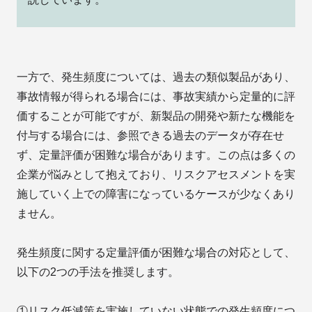
一方で、発生頻度については、過去の類似製品があり、
事故情報が得られる場合には、事故実績から定量的に評
価することが可能ですが、新製品の開発や新たな機能を
付与する場合には、参照できる過去のデータが存在せ
ず、定量評価が困難な場合があります。この点は多くの
企業が悩みとして抱えており、リスクアセスメントを実
施していく上での障害になっているケースが少なくあり
ません。
発生頻度に関する定量評価が困難な場合の対応として、
以下の2つの手法を推奨します。
①リスク低減策を実施していない状態での発生頻度につ