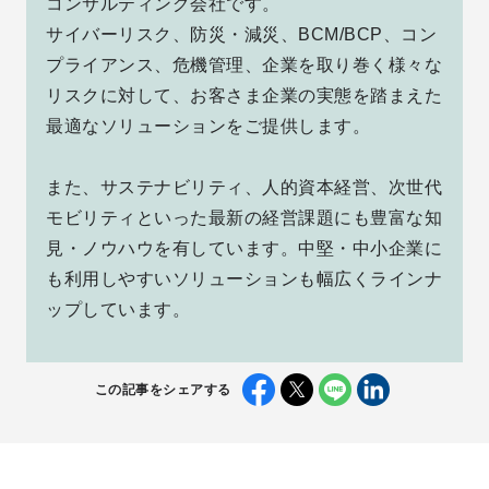
コンサルティング会社です。
サイバーリスク、防災・減災、BCM/BCP、コン
プライアンス、危機管理、企業を取り巻く様々な
リスクに対して、お客さま企業の実態を踏まえた
最適なソリューションをご提供します。
また、サステナビリティ、人的資本経営、次世代
モビリティといった最新の経営課題にも豊富な知
見・ノウハウを有しています。中堅・中小企業に
も利用しやすいソリューションも幅広くラインナ
ップしています。
この記事をシェアする