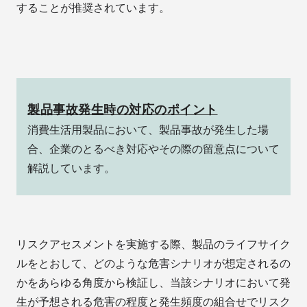
することが推奨されています。
製品事故発生時の対応のポイント
消費生活用製品において、製品事故が発生した場
合、企業のとるべき対応やその際の留意点について
解説しています。
リスクアセスメントを実施する際、製品のライフサイク
ルをとおして、どのような危害シナリオが想定されるの
かをあらゆる角度から検証し、当該シナリオにおいて発
生が予想される危害の程度と発生頻度の組合せでリスク