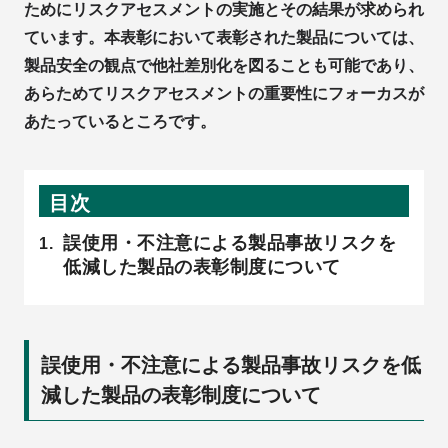
ためにリスクアセスメントの実施とその結果が求められ
ています。本表彰において表彰された製品については、
製品安全の観点で他社差別化を図ることも可能であり、
あらためてリスクアセスメントの重要性にフォーカスが
あたっているところです。
目次
誤使用・不注意による製品事故リスクを
低減した製品の表彰制度について
誤使用・不注意による製品事故リスクを低
減した製品の表彰制度について