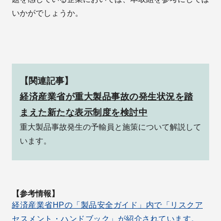
いかがでしょうか。
【関連記事】
経済産業省が重大製品事故の発生状況を踏
まえた新たな表示制度を検討中
重大製品事故発生の予輸員と施策について解説して
います。
【参考情報】
経済産業省HPの「製品安全ガイド」内で「リスクア
セスメント・ハンドブック」が紹介されています。