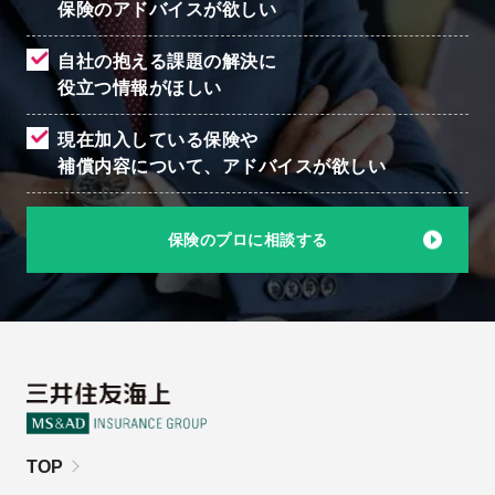
保険のアドバイスが欲しい
自社の抱える課題の解決に
役立つ情報がほしい
現在加入している保険や
補償内容について、
アドバイスが欲しい
保険のプロに相談する
TOP