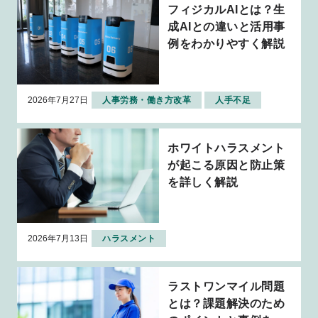
フィジカルAIとは？生
成AIとの違いと活用事
例をわかりやすく解説
2026年7月27日
人事労務・働き方改革
人手不足
ホワイトハラスメント
が起こる原因と防止策
を詳しく解説
2026年7月13日
ハラスメント
ラストワンマイル問題
とは？課題解決のため