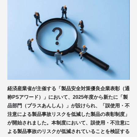
経済産業省が主催する「製品安全対策優良企業表彰（通
称PSアワード）」において、2025年度から新たに「製
品部門（プラスあんしん）」が設けられ、「誤使用・不
注意による製品事故リスクを低減した製品の表彰制度」
が開始されました。本制度において、誤使用・不注意に
よる製品事故のリスクが低減されていることを検証する