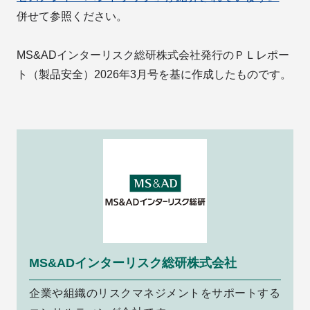
併せて参照ください。
MS&ADインターリスク総研株式会社発行のＰＬレポー
ト（製品安全）2026年3月号を基に作成したものです。
MS&ADインターリスク総研株式会社
企業や組織のリスクマネジメントをサポートする