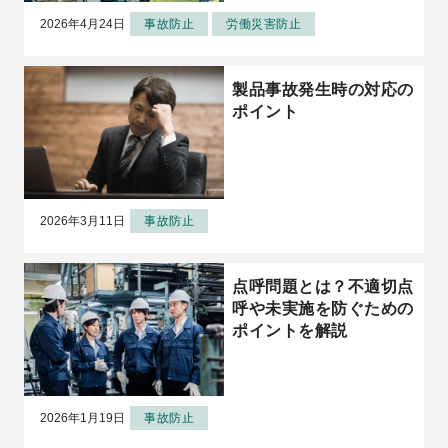
2026年4月24日
事故防止
労働災害防止
製品事故発生時の対応の
ポイント
2026年3月11日
事故防止
点呼問題とは？不適切点
呼や未実施を防ぐための
ポイントを解説
2026年1月19日
事故防止