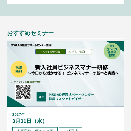
おすすめセミナー
2027年
3月31日（水）