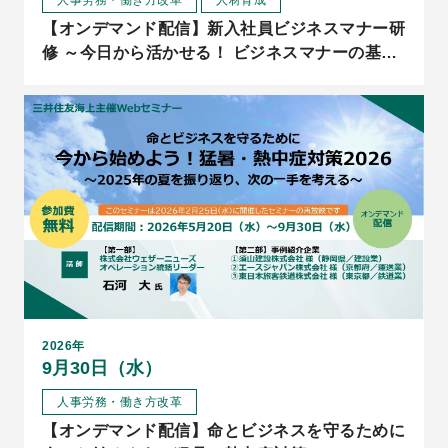
人事労務・働き方改革
人材育成
【オンデマンド配信】新入社員ビジネスマナー研
修 ～今日から活かせる！ ビジネスマナーの基本
と実践～
2026年
9月30日（水）
人事労務・働き方改革
【オンデマンド配信】命とビジネスを守るために