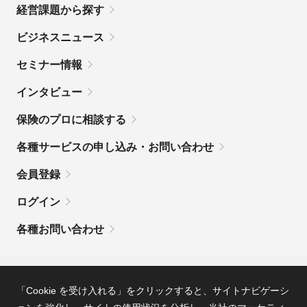
経営課題から探す
ビジネスニュース
セミナー情報
インタビュー
保険のプロに相談する
各種サービスの申し込み・お問い合わせ
会員登録
ログイン
各種お問い合わせ
MSコンパスとは
利用規約
「Cookie を受け入れる」をクリックすると、サイトナビゲーシ