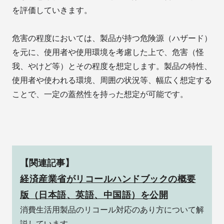
を評価していきます。
危害の程度においては、製品が持つ危険源（ハザード）
を元に、使用者や使用環境を考慮した上で、危害（怪
我、やけど等）とその程度を想定します。製品の特性、
使用者や使われる環境、周囲の状況等、幅広く想定する
ことで、一定の蓋然性を持った想定が可能です。
【関連記事】
経済産業省がリコールハンドブックの概要
版（日本語、英語、中国語）を公開
消費生活用製品のリコール対応のあり方について解
説しています。