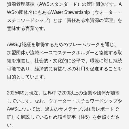
資源管理基準（AWSスタンダード）の管理団体です。A
WSの団体名にもあるWater Stewardship（ウォーター・
スチュワードシップ）とは「責任ある水資源の管理」を
意味する言葉です。
AWSは認証を取得するためのフレームワークを通じ、
加盟団体が流域ベースでステークホルダーと協働する取
組を推進し、社会的・文化的に公平で、環境に対し持続
可能であり、経済的に有益な水の利用を促進することを
目的としています。
2025年9月現在、世界中で200以上の企業や団体が加盟
しています。なお、ウォーター・スチュワードシップや
AWSについては、過去のサステナブル経営レポートで
詳しく解説しているため該当記事（注5）を参照くださ
い。