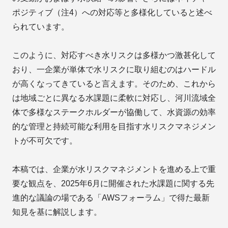
ポジティブ（注4）への対応等と多様化していると述べ
られています。
このように、対応すべき水リスクは多様かつ激甚化して
おり、一企業が単体で水リスクに取り組むのはハードル
が高くなってきていると言えます。そのため、これから
は地域ごとに異なる水課題に柔軟に対応し、河川流域全
体で多様なステークホルダーが協働して、水資源の効率
的な管理と持続可能な利用を目指す水リスクマネジメン
トが不可欠です。
本稿では、企業が水リスクマネジメントを進める上で重
要な観点を、2025年6月に開催された水課題に関する先
進的な議論の場である「AWSフォーラム」で得た最新
知見を基に解説します。