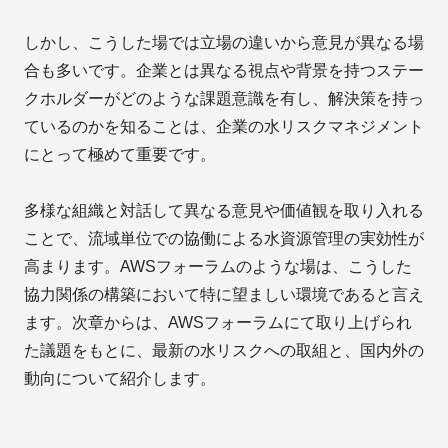
しかし、こうした場では立場の違いから意見が異なる場
合も多いです。企業とは異なる視点や背景を持つステー
クホルダーがどのような課題意識を有し、解決策を持っ
ているのかを知ることは、企業の水リスクマネジメント
にとって極めて重要です。
多様な組織と対話して異なる意見や価値観を取り入れる
ことで、流域単位での協働による水資源管理の実効性が
高まります。AWSフォーラムのような場は、こうした
協力関係の構築において特に望ましい環境であると言え
ます。次章からは、AWSフォーラムにて取り上げられ
た議題をもとに、最新の水リスクへの取組と、国内外の
動向について紹介します。