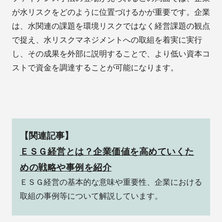
が水リスクをどのように位置づけるかが重要です。企業
は、水関連の課題を環境リスクではなく経営課題の観点
で捉え、水リスクマネジメントへの取組を着実に実行
し、その成果を外部に説明することで、より低い資本コ
ストで資金を調達することが可能になります。
【関連記事】
ＥＳＧ経営とは？企業価値を高めていくた
めの戦略や事例を紹介
ＥＳＧ経営の基本的な意味や重要性、企業における
取組の事例等について解説しています。