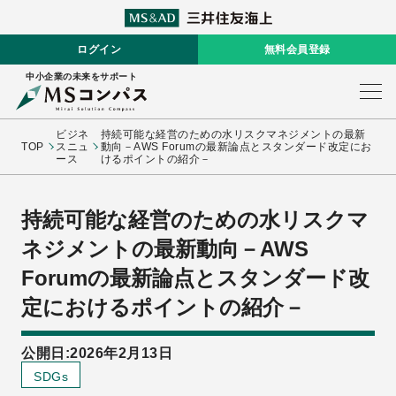
ログイン
無料会員登録
中小企業の未来をサポート
ビジネ
持続可能な経営のための水リスクマネジメントの最新
TOP
スニュ
動向－AWS Forumの最新論点とスタンダード改定にお
ース
けるポイントの紹介－
持続可能な経営のための水リスクマ
ネジメントの最新動向－AWS
Forumの最新論点とスタンダード改
定におけるポイントの紹介－
公開日:2026年2月13日
SDGs