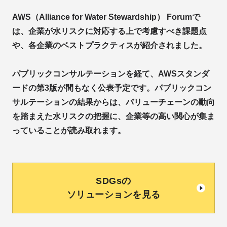
AWS（Alliance for Water Stewardship） Forumで
は、企業が水リスクに対応する上で考慮すべき課題点
や、各企業のベストプラクティスが紹介されました。
パブリックコンサルテーションを経て、AWSスタンダ
ードの第3版が間もなく公表予定です。パブリックコン
サルテーションの結果からは、バリューチェーンの動向
を踏まえた水リスクの把握に、企業等の高い関心が集ま
っていることが読み取れます。
SDGsの
ソリューションを見る