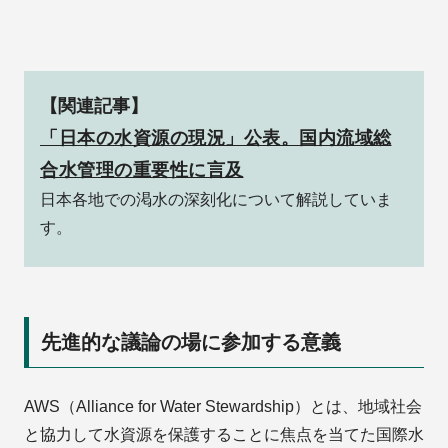
【関連記事】
「日本の水資源の現況」公表。国内流域総
合水管理の重要性に言及
日本各地での渇水の深刻化について解説していま
す。
先進的な議論の場に参加する意義
AWS（Alliance for Water Stewardship）とは、地域社会
と協力して水資源を保護することに焦点を当てた国際水