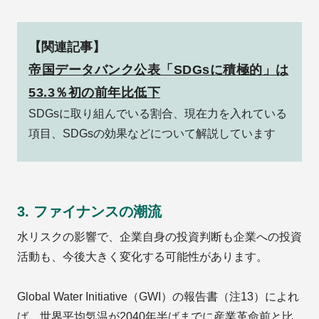
【関連記事】
帝国データバンク公表「SDGsに積極的」は
53.3％初の前年比低下
SDGsに取り組んでいる割合、現在力を入れている
項目、SDGsの効果などについて解説しています
3. ファイナンスの潮流
水リスクの影響で、企業自身の投資判断も企業への投資
活動も、今後大きく変化する可能性があります。
Global Water Initiative（GWI）の報告書（注13）によれ
ば、世界平均気温が2040年半ばまでに産業革命前と比