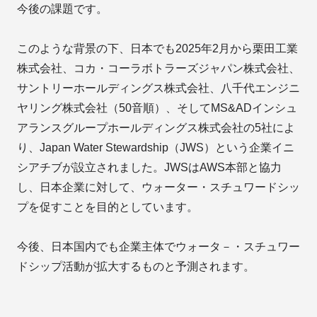
今後の課題です。
このような背景の下、日本でも2025年2月から栗田工業
株式会社、コカ・コーラボトラーズジャパン株式会社、
サントリーホールディングス株式会社、八千代エンジニ
ヤリング株式会社（50音順）、そしてMS&ADインシュ
アランスグループホールディングス株式会社の5社によ
り、Japan Water Stewardship（JWS）という企業イニ
シアチブが設立されました。JWSはAWS本部と協力
し、日本企業に対して、ウォーター・スチュワードシッ
プを促すことを目的としています。
今後、日本国内でも企業主体でウォータ－・スチュワー
ドシップ活動が拡大するものと予測されます。