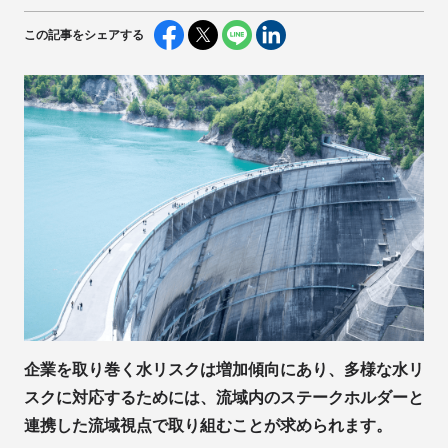
この記事をシェアする
企業を取り巻く水リスクは増加傾向にあり、多様な水リ
スクに対応するためには、流域内のステークホルダーと
連携した流域視点で取り組むことが求められます。