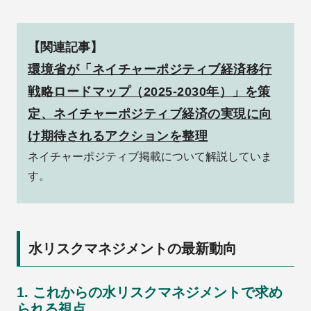
【関連記事】
環境省が「ネイチャーポジティブ経済移行
戦略ロードマップ（2025-2030年）」を策
定、ネイチャーポジティブ経済の実現に向
け期待されるアクションを整理
ネイチャーポジティブ掲載について解説していま
す。
水リスクマネジメントの最新動向
1. これからの水リスクマネジメントで求め
られる視点