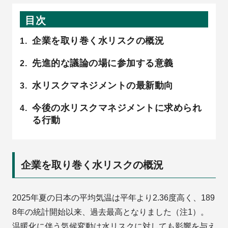
目次
企業を取り巻く水リスクの概況
先進的な議論の場に参加する意義
水リスクマネジメントの最新動向
今後の水リスクマネジメントに求められ
る行動
企業を取り巻く水リスクの概況
2025年夏の日本の平均気温は平年より2.36度高く、189
8年の統計開始以来、過去最高となりました（注1）。
温暖化に伴う気候変動は水リスクに対しても影響を与え