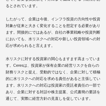
るとされています。
したがって、企業は今後、インフラ投資の方向性や投資
対象が従来と大きく変化することを想定する必要があり
ます。間接的にではあるが、自社の事業戦略や投資判断
においても、水リスクへの対応や新しい投資領域への対
応が求められると言えます。
水リスクに対する投資家の関心もますます高まっていま
す。Ceresは、投資家が保有企業の経営リスクを自らの
財務リスクと捉え、受動的ではなく、企業に対して積極
的に水リスクへの対応を求める責任があると主張してい
ます。水リスクへの対応は投資家の受託者責任の一部で
あり、企業に対する対話や株主提案、公式書簡の要請を
通じて、実際に経営方針の見直しを促しています。