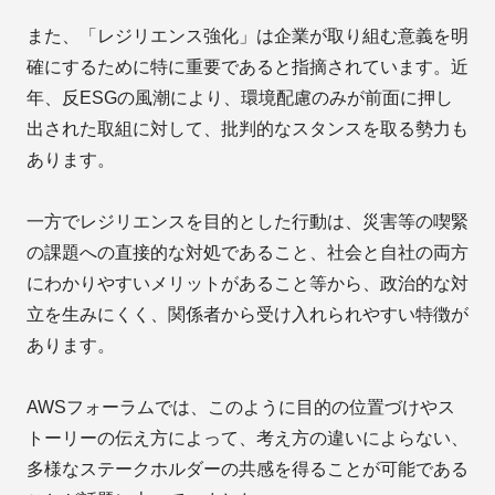
また、「レジリエンス強化」は企業が取り組む意義を明
確にするために特に重要であると指摘されています。近
年、反ESGの風潮により、環境配慮のみが前面に押し
出された取組に対して、批判的なスタンスを取る勢力も
あります。
一方でレジリエンスを目的とした行動は、災害等の喫緊
の課題への直接的な対処であること、社会と自社の両方
にわかりやすいメリットがあること等から、政治的な対
立を生みにくく、関係者から受け入れられやすい特徴が
あります。
AWSフォーラムでは、このように目的の位置づけやス
トーリーの伝え方によって、考え方の違いによらない、
多様なステークホルダーの共感を得ることが可能である