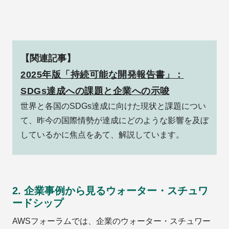
【関連記事】
2025年版「持続可能な開発報告書」：
SDGs達成への課題と企業への示唆
世界と各国のSDGs達成に向けた現状と課題につい
て、昨今の国際情勢が達成にどのような影響を及ぼ
しているかに焦点をあて、解説しています。
2. 企業事例から見るウォーター・スチュワ
ードシップ
AWSフォーラムでは、企業のウォーター・スチュワー