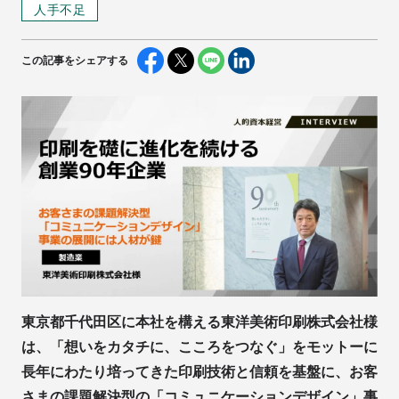
人手不足
この記事をシェアする
東京都千代田区に本社を構える東洋美術印刷株式会社様
は、「想いをカタチに、こころをつなぐ」をモットーに
長年にわたり培ってきた印刷技術と信頼を基盤に、お客
さまの課題解決型の「コミュニケーションデザイン」事