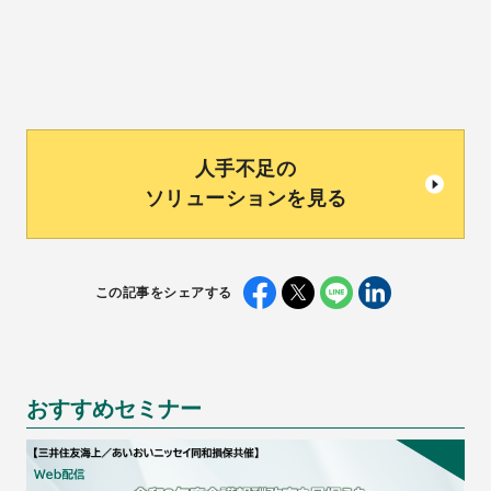
人手不足の
ソリューションを見る
この記事をシェアする
おすすめセミナー