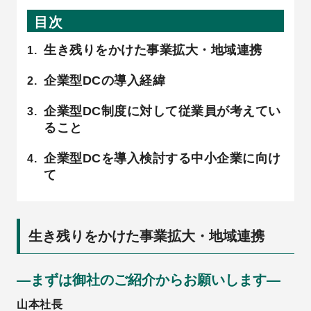
目次
生き残りをかけた事業拡大・地域連携
企業型DCの導入経緯
企業型DC制度に対して従業員が考えてい
ること
企業型DCを導入検討する中小企業に向け
て
生き残りをかけた事業拡大・地域連携
―まずは御社のご紹介からお願いします―
山本社長