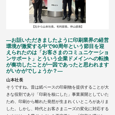
―お話いただきましたように印刷業界の経営
環境が激変する中で90周年という節目を迎
えられたのは「お客さまのコミュニケーショ
ンサポート」とういう企業ドメインへの転換
が奏功したことが一因であったと思われます
がいかがでしょうか？―
山本社長
そうですね。昔は紙ベースの印刷物を提供することが大
きな役割であり「印刷を核にした」事業展開としていた
ため、印刷から離れた発想が生まれくいところがありま
した。しかし、時代とお客さまニーズの変化に対応する