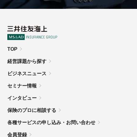
TOP
経営課題から探す
ビジネスニュース
セミナー情報
インタビュー
保険のプロに相談する
各種サービスの申し込み・お問い合わせ
会員登録