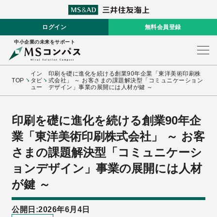
ログイン
無料会員登録
中小企業の未来をサポート
イン
印刷を礎に進化を続ける創業90年企業「東洋美術印刷株
TOP
タビ
式会社」 ～ お客さまの課題解決型「コミュニケーション
ュー
デザイン」事業の展開には人材が鍵 ～
印刷を礎に進化を続ける創業90年企
業「東洋美術印刷株式会社」 ～ お客
さまの課題解決型「コミュニケーシ
ョンデザイン」事業の展開には人材
が鍵 ～
公開日:2026年6月4日