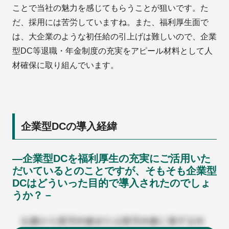
ことで当社の魅力を感じてもらうことが狙いです。た
だ、採用には苦労していますね。また、福利厚生面で
は、大企業のような初任給の引上げは難しいので、企業
型DC等退職・年金制度の充実をアピール材料として人
材確保に取り組んでいます。
企業型DCの導入経緯
―企業型DCを福利厚生の充実にご活用いた
だいているとのことですが、そもそも企業型
DCはどういった目的で導入されたのでしょ
うか？－