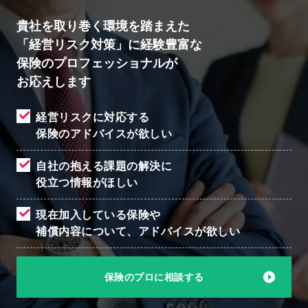
貴社を取り巻く環境を踏まえた
「経営リスク対策」に経験豊富な
保険のプロフェッショナルが
お応えします
経営リスクに対応する
保険のアドバイスが欲しい
自社の抱える課題の解決に
役立つ情報がほしい
現在加入している保険や
補償内容について、
アドバイスが欲しい
保険のプロに相談する