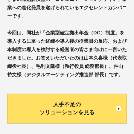
業への進化発展を遂げられているエクセレントカンパニ
ーです。
今回は、同社が「企業型確定拠出年金（DC）制度」を
導入するに至った経緯や導入後の従業員の反応、および
本制度の導入を検討する経営者の皆さま向けに一言いた
だきました。お答えいただいたのは山本久喜様（代表取
締役社長）、毛利文隆様（執行役員 総務部長）、仲山
裕文様（デジタルマーケティング推進部 部長）です。
人手不足の
ソリューションを見る