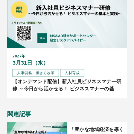
2027年
3月31日（水）
人事労務・働き方改革
人材育成
【オンデマンド配信】新入社員ビジネスマナー研
修 ～今日から活かせる！ ビジネスマナーの基本
と実践～
関連記事
「豊かな地域経済を導く