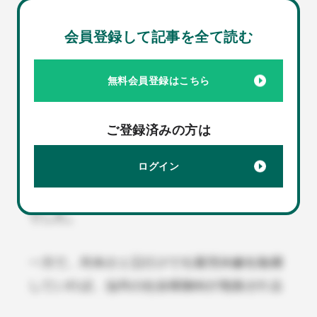
会員登録して記事を全て読む
無料会員登録はこちら
ご登録済みの方は
ログイン