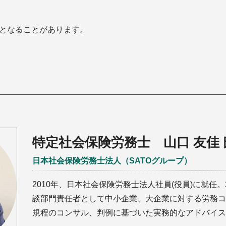
となることがあります。
特定社会保険労務士 山口 友佳 
日本社会保険労務士法人（SATOグループ）
2010年、日本社会保険労務士法人社員(役員)に就任。
談部門責任者として中小企業、大企業に対する労務コ
規程のコンサル、判例に基づいた実務的なアドバイス