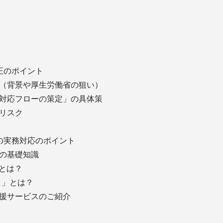
正のポイント
背景や厚生労働省の狙い）
応フローの策定」の具体策
リスク
実務対応のポイント
の基礎知識
とは？
」とは？
サービスのご紹介