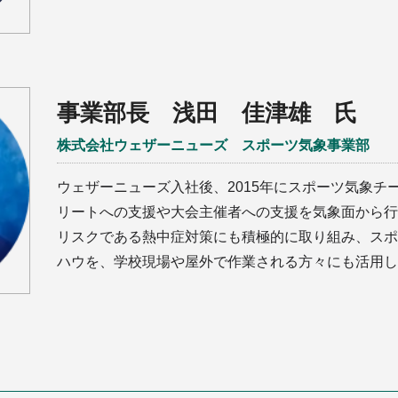
事業部長 浅田 佳津雄 氏
株式会社ウェザーニューズ スポーツ気象事業部
ウェザーニューズ入社後、2015年にスポーツ気象チ
リートへの支援や大会主催者への支援を気象面から行
リスクである熱中症対策にも積極的に取り組み、スポ
ハウを、学校現場や屋外で作業される方々にも活用し