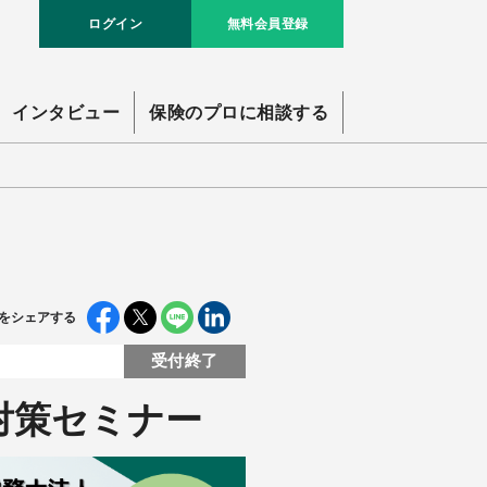
ログイン
無料会員登録
インタビュー
保険のプロに相談する
をシェアする
受付終了
対策セミナー