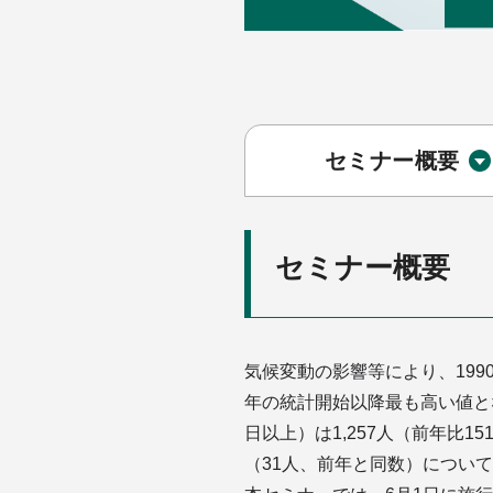
セミナー概要
セミナー概要
気候変動の影響等により、1990
年の統計開始以降最も高い値と
日以上）は1,257人（前年比
（31人、前年と同数）につい