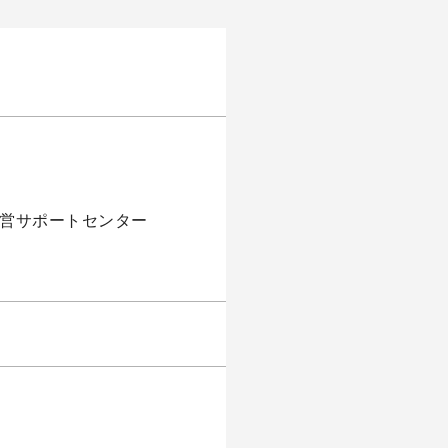
経営サポートセンター