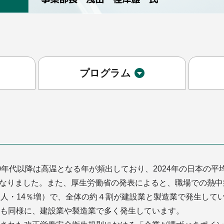
プログラム
年代以降は高温となる年が頻出しており、2024年の日本の平均気
なりました。また、厚生労働省の発表によると、職場での熱中
151人・14％増）で、全体の約４割が建設業と製造業で発生し
ても同様に、建設業や製造業で多く発生しています。