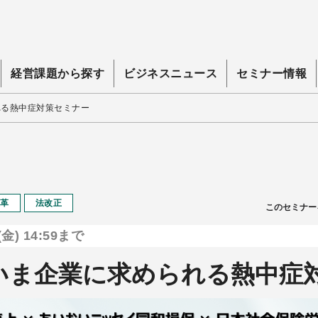
経営課題から探す
ビジネスニュース
セミナー情報
れる熱中症対策セミナー
革
法改正
このセミナー
金) 14:59まで
いま企業に求められる熱中症