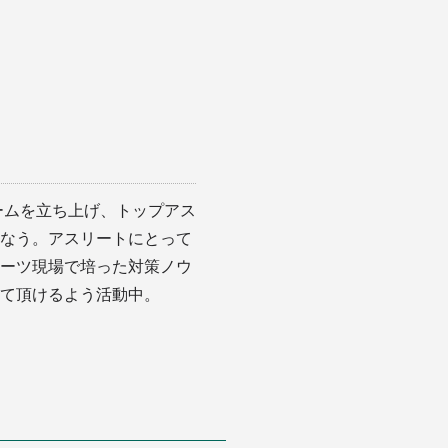
ームを立ち上げ、トップアス
なう。アスリートにとって
ーツ現場で培った対策ノウ
て頂けるよう活動中。