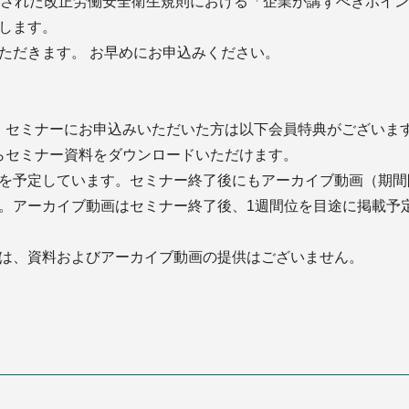
行された改正労働安全衛生規則における「企業が講ずべきポイ
します。
ただきます。 お早めにお申込みください。
、セミナーにお申込みいただいた方は以下会員特典がございま
らセミナー資料をダウンロードいただけます。
を予定しています。セミナー終了後にもアーカイブ動画（期間
。アーカイブ動画はセミナー終了後、1週間位を目途に掲載予
は、資料およびアーカイブ動画の提供はございません。