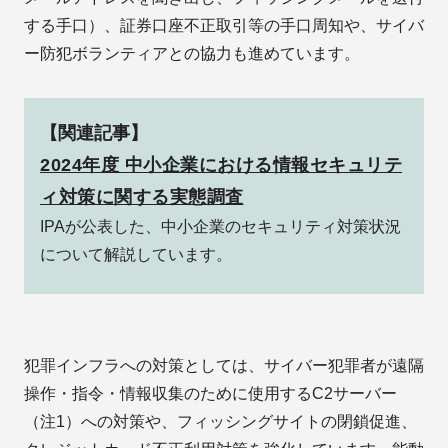
する手口）、証券口座不正取引等の手口周知や、サイバ
ー防犯ボランティアとの協力も進めています。
【関連記事】
2024年度 中小企業における情報セキュリテ
ィ対策に関する実態調査
IPAが公表した、中小企業のセキュリティ対策状況
について解説しています。
犯罪インフラへの対策としては、サイバー犯罪者が遠隔
操作・指令・情報収集のために使用するC2サーバー
（注1）への対策や、フィッシングサイトの閉鎖促進、