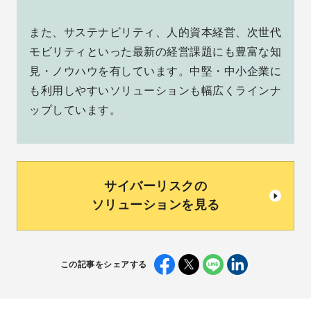
また、サステナビリティ、人的資本経営、次世代
モビリティといった最新の経営課題にも豊富な知
見・ノウハウを有しています。中堅・中小企業に
も利用しやすいソリューションも幅広くラインナ
ップしています。
サイバーリスクの
ソリューションを見る
この記事をシェアする