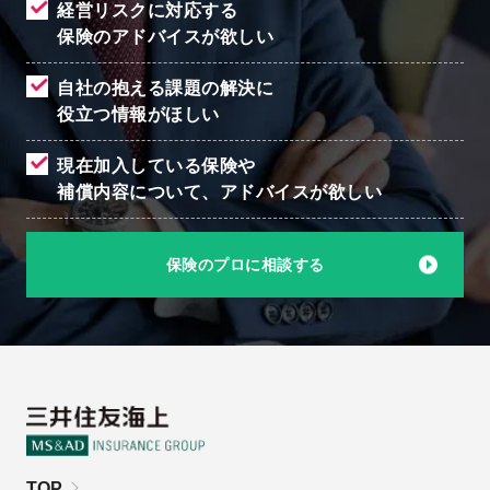
経営リスクに対応する
保険のアドバイスが欲しい
自社の抱える課題の解決に
役立つ情報がほしい
現在加入している保険や
補償内容について、
アドバイスが欲しい
保険のプロに相談する
TOP