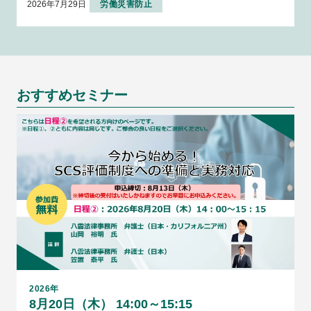
2026年7月29日
労働災害防止
おすすめセミナー
2026年
8月20日（木） 14:00～15:15