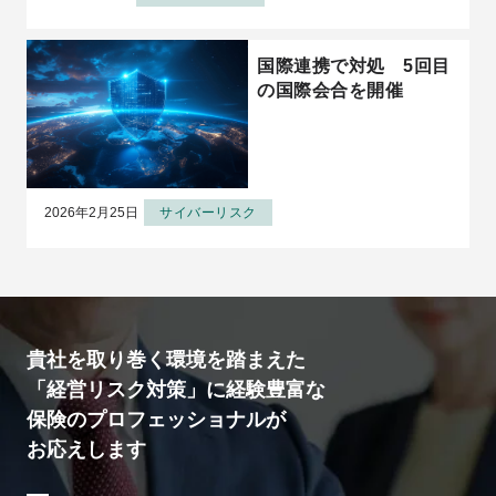
国際連携で対処 5回目
の国際会合を開催
2026年2月25日
サイバーリスク
貴社を取り巻く環境を踏まえた
「経営リスク対策」に経験豊富な
保険のプロフェッショナルが
お応えします