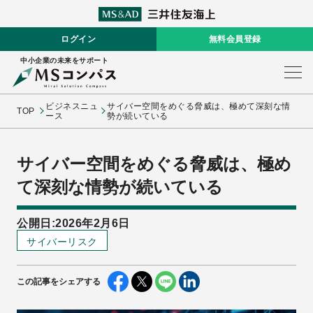
ログイン
無料会員登録
中小企業の未来をサポート
ビジネスニュ
サイバー空間をめぐる脅威は、極めて深刻な情
TOP
ース
勢が続いている
サイバー空間をめぐる脅威は、極め
て深刻な情勢が続いている
公開日:2026年2月6日
サイバーリスク
この記事をシェアする