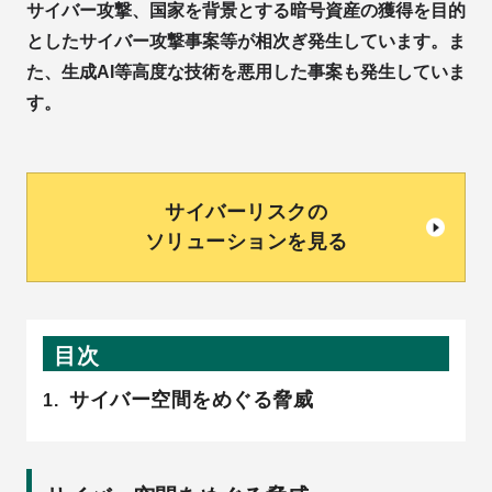
サイバー攻撃、国家を背景とする暗号資産の獲得を目的
としたサイバー攻撃事案等が相次ぎ発生しています。ま
た、生成AI等高度な技術を悪用した事案も発生していま
す。
サイバーリスクの
ソリューションを見る
目次
サイバー空間をめぐる脅威