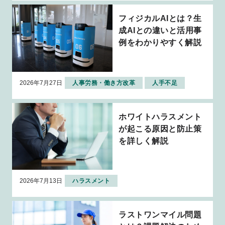
フィジカルAIとは？生
成AIとの違いと活用事
例をわかりやすく解説
2026年7月27日
人事労務・働き方改革
人手不足
ホワイトハラスメント
が起こる原因と防止策
を詳しく解説
2026年7月13日
ハラスメント
ラストワンマイル問題