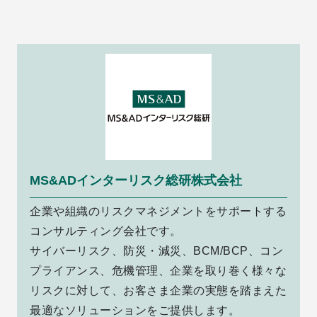
MS&ADインターリスク総研株式会社
企業や組織のリスクマネジメントをサポートする
コンサルティング会社です。
サイバーリスク、防災・減災、BCM/BCP、コン
プライアンス、危機管理、企業を取り巻く様々な
リスクに対して、お客さま企業の実態を踏まえた
最適なソリューションをご提供します。