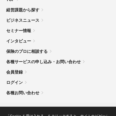
経営課題から探す
ビジネスニュース
セミナー情報
インタビュー
保険のプロに相談する
各種サービスの申し込み・お問い合わせ
会員登録
ログイン
各種お問い合わせ
MSコンパスとは
利用規約