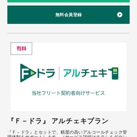
無料会員登録
『Ｆ－ドラ』 アルチェキプラン
『Ｆ－ドラ』とセットで、精度の高いアルコールチェック管
理体制をサポートします。（サービス詳細はチラシをダウン