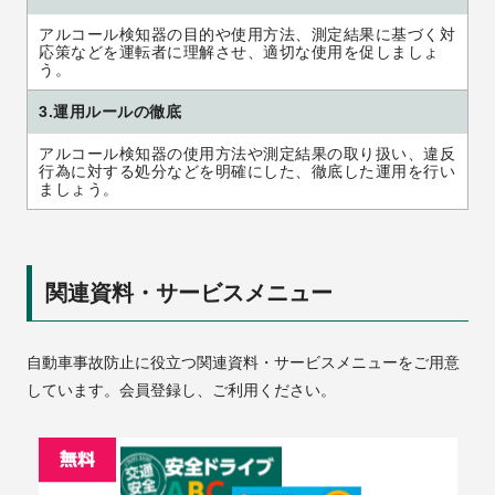
アルコール検知器の目的や使用方法、測定結果に基づく対
応策などを運転者に理解させ、適切な使用を促しましょ
う。
3.運用ルールの徹底
アルコール検知器の使用方法や測定結果の取り扱い、違反
行為に対する処分などを明確にした、徹底した運用を行い
ましょう。
関連資料・サービスメニュー
自動車事故防止に役立つ関連資料・サービスメニューをご用意
しています。会員登録し、ご利用ください。