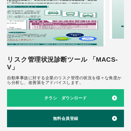
リスク管理状況診断ツール 「MACS-
V」
自動車事故に対する企業のリスク管理の状況を様々な角度か
ら分析し、改善策をアドバイスします。
チラシ ダウンロード
無料会員登録