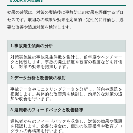
効果の確認は、対策の実施後に事故防止の効果を評価するプロ
セスです。取組みの成果や効果を定量的・定性的に評価し、必
要な改善や追加対策を検討します。
1.事故発生傾向の分析
対策実施後の事故発生件数を集計し、前年度やベンチマー
クと比較します。事故の発生頻度や被害の程度などを評価
し、対策の効果を把握します。
2.データ分析と改善策の検討
事故データやモニタリングデータを分析し、傾向や課題を
把握します。具体的な改善策を検討し、効果的な対策の追
加や改善を行います。
3.運転者のフィードバックと改善指導
運転者からのフィードバックを収集し、対策の効果や課題
を確認します。必要な場合は、個別の改善指導や教育プロ
グラムの再構築を行います。