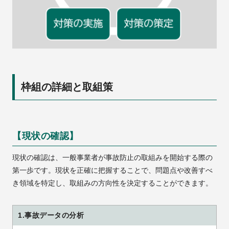
枠組の詳細と取組策
【現状の確認】
現状の確認は、一般事業者が事故防止の取組みを開始する際の
第一歩です。現状を正確に把握することで、問題点や改善すべ
き領域を特定し、取組みの方向性を決定することができます。
1.事故データの分析