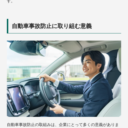
す。
自動車事故防止に取り組む意義
自動車事故防止の取組みは、企業にとって多くの意義がありま