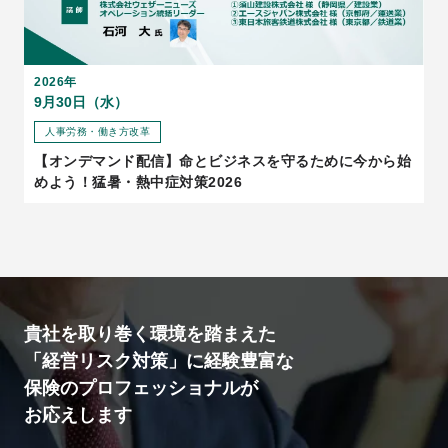
2026年
9月30日（水）
人事労務・働き方改革
【オンデマンド配信】命とビジネスを守るために今から始
めよう！猛暑・熱中症対策2026
貴社を取り巻く環境を踏まえた
「経営リスク対策」に経験豊富な
保険のプロフェッショナルが
お応えします