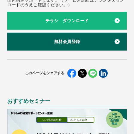
ロードのうえご確認ください。）
チラシ ダウンロード
無料会員登録
このページをシェアする
おすすめセミナー