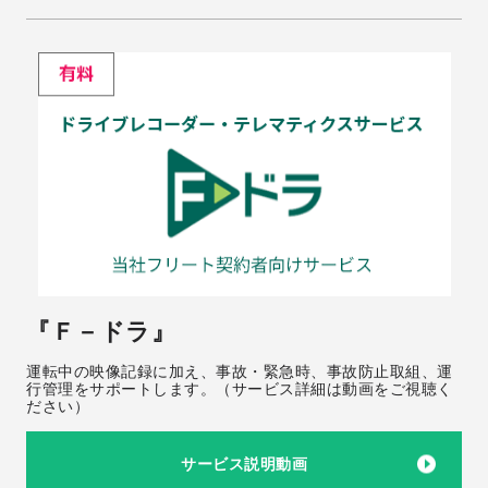
『Ｆ－ドラ』
運転中の映像記録に加え、事故・緊急時、事故防止取組、運
行管理をサポートします。（サービス詳細は動画をご視聴く
ださい）
サービス説明動画