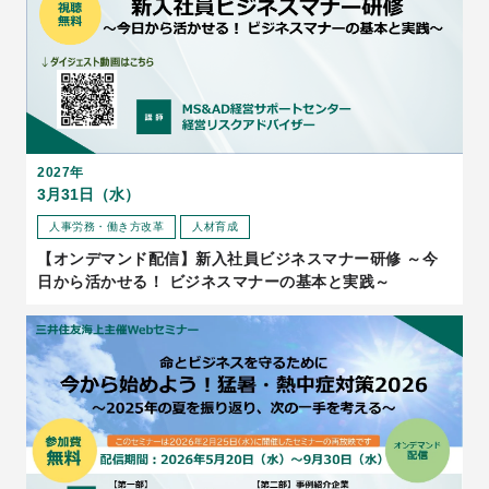
2027年
3月31日（水）
人事労務・働き方改革
人材育成
【オンデマンド配信】新入社員ビジネスマナー研修 ～今
日から活かせる！ ビジネスマナーの基本と実践～