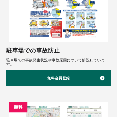
駐車場での事故防止
駐車場での事故発生状況や事故原因について解説していま
す。
無料会員登録