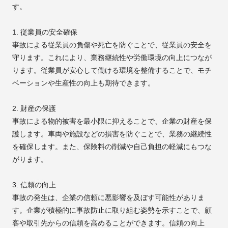
す。
1. 従業員の安全確保
事故による従業員の負傷や死亡を防ぐことで、従業員の安全を
守ります。これにより、業務継続性や労働環境の向上につなが
ります。従業員が安心して働ける環境を整備することで、モチ
ベーションや生産性の向上も期待できます。
2. 財産の保護
事故による物的被害を最小限に抑えることで、企業の財産を保
護します。車両や施設などの損害を防ぐことで、業務の継続性
を確保します。また、保険料の削減や自己負担の軽減にもつな
がります。
3. 信頼の向上
事故の発生は、企業の信頼に悪影響を及ぼす可能性がありま
す。企業が積極的に事故防止に取り組む姿勢を示すことで、顧
客や取引先からの信頼を高めることができます。信頼の向上