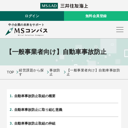
ログイン
無料会員登録
中小企業の未来をサポート
【一般事業者向け】自動車事故防止
経営課題から探
事故防
【一般事業者向け】自動車事故防
TOP
す
止
止
自動車事故防止取組の概要
自動車事故防止に取り組む意義
自動車事故防止取組の枠組