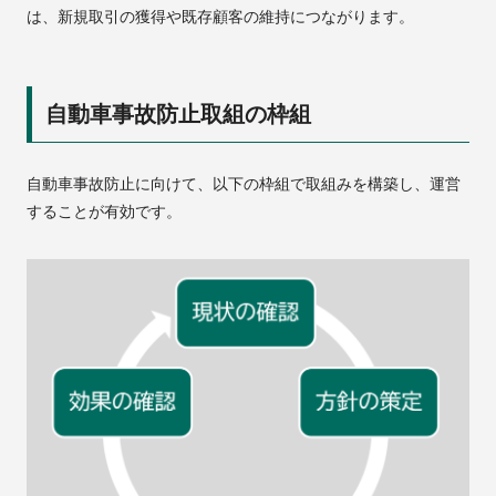
は、新規取引の獲得や既存顧客の維持につながります。
自動車事故防止取組の枠組
自動車事故防止に向けて、以下の枠組で取組みを構築し、運営
することが有効です。