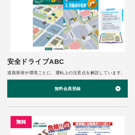
安全ドライブABC
道路形状や環境ごとに、運転上の注意点を解説しています。
無料会員登録