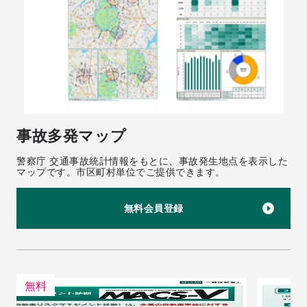
事故多発マップ
警察庁 交通事故統計情報をもとに、事故発生地点を表示した
マップです。市区町村単位でご提供できます。
無料会員登録
無料