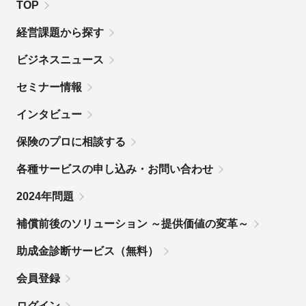
TOP
経営課題から探す
ビジネスニュース
セミナー情報
インタビュー
保険のプロに相談する
各種サービスの申し込み・お問い合わせ
2024年問題
補償前後のソリューション ～提供価値の変革～
助成金診断サービス（無料）
会員登録
ログイン