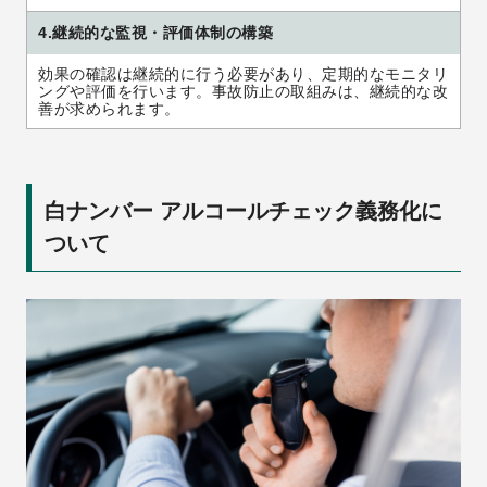
4.継続的な監視・評価体制の構築
効果の確認は継続的に行う必要があり、定期的なモニタリ
ングや評価を行います。事故防止の取組みは、継続的な改
善が求められます。
白ナンバー アルコールチェック義務化に
ついて