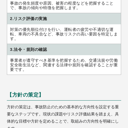
事故の発生頻度や原因、被害の程度などを把握すること
で、事故の傾向や特徴を把握します。
2.リスク評価の実施
対策の優先順位付けを行い、運転者の疲労や不適切な運
転、車両の不具合など、事故リスクの高い要因を特定しま
す。
3.法令・規則の確認
事業者が遵守すべき基準を把握するため、交通法規や労働
安全衛生法など、関連する法律や規則を確認することが重
要です。
【方針の策定】
方針の策定は、事故防止のための基本的な方向性を設定する重
要なステップです。現状の課題やリスク評価結果を踏まえ、具
体的な目標や方針を定めることで、取組みの方向性を明確にし