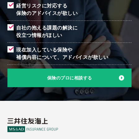
経営リスクに対応する
保険のアドバイスが欲しい
自社の抱える課題の解決に
役立つ情報がほしい
現在加入している保険や
補償内容について、
アドバイスが欲しい
保険のプロに相談する