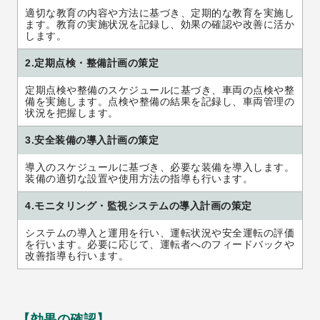
適切な教育の内容や方法に基づき、定期的な教育を実施し
ます。教育の実施状況を記録し、効果の確認や改善に活か
します。
2.定期点検・整備計画の策定
定期点検や整備のスケジュールに基づき、車両の点検や整
備を実施します。点検や整備の結果を記録し、車両管理の
状況を把握します。
3.安全装備の導入計画の策定
導入のスケジュールに基づき、必要な装備を導入します。
装備の適切な設置や使用方法の指導も行います。
4.モニタリング・監視システムの導入計画の策定
システムの導入と運用を行い、運転状況や安全運転の評価
を行います。必要に応じて、運転者へのフィードバックや
改善指導も行います。
【効果の確認】