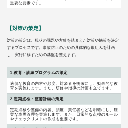
重要な要素です。
【対策の策定】
対策の策定は、現状の課題や方針を踏まえた対策や施策を決定
するプロセスです。事故防止のための具体的な取組みを計画
し、実行に移すための基盤を整えます。
1.教育・訓練プログラムの策定
適切な教育の内容や頻度、対象者を明確にし、効果的な教
育を実施します。また、研修や指導の計画も立てます。
2.定期点検・整備計画の策定
定期点検や整備の内容、頻度、責任者などを明確にし、確
実な車両管理を実施します。また、日常的な点検のルール
やチェックリストの作成も重要です。