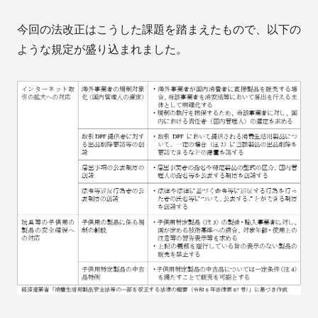
今回の法改正はこうした課題を踏まえたもので、以下の
ような規定が盛り込まれました。