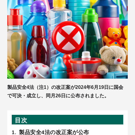
製品安全4法（注1）の改正案が2024年6月19日に国会
で可決・成立し、同月26日に公布されました。
目次
製品安全4法の改正案が公布