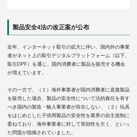
製品安全4法の改正案が公布
近年、インターネット取引の拡大に伴い、国内外の事業
者がネット上の取引デジタルプラットフォーム（以下、
取引DPF）を通じ、国内消費者に製品を販売する機会
が増えています。
その一方で、（１）海外事業者が国内消費者に直接製品
を販売した場合、製品の安全性について法的責任を有す
べき国内の製造・輸入事業者が存在しない、（２）玩具
をはじめとした子供用製品の安全性を業界の自主規制に
委ねており、海外事業者に対して実効性を欠く、といっ
た問題が指摘されていました。