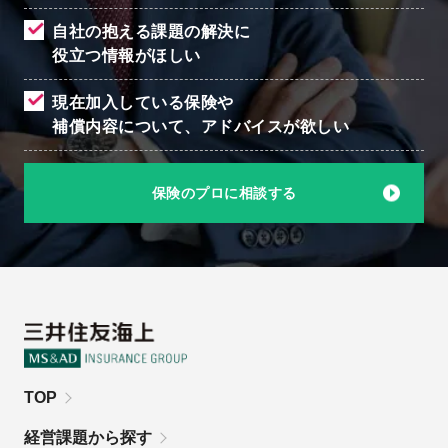
自社の抱える課題の解決に
役立つ情報がほしい
現在加入している保険や
補償内容について、
アドバイスが欲しい
保険のプロに相談する
TOP
経営課題から探す