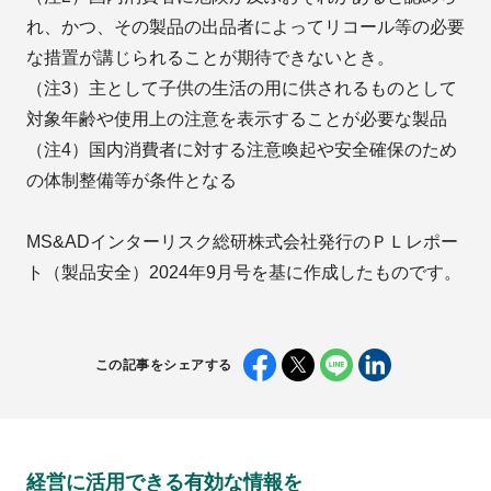
れ、かつ、その製品の出品者によってリコール等の必要
な措置が講じられることが期待できないとき。
（注3）主として子供の生活の用に供されるものとして
対象年齢や使用上の注意を表示することが必要な製品
（注4）国内消費者に対する注意喚起や安全確保のため
の体制整備等が条件となる
MS&ADインターリスク総研株式会社発行のＰＬレポー
ト（製品安全）2024年9月号を基に作成したものです。
この記事をシェアする
経営に活用できる有効な情報を