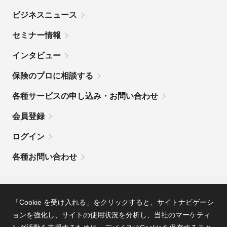
ビジネスニュース
セミナー情報
インタビュー
保険のプロに相談する
各種サービスの申し込み・お問い合わせ
会員登録
ログイン
各種お問い合わせ
MSコンパスとは
利用規約
「Cookie を受け入れる」をクリックすると、サイトナビゲーシ
ョンを強化し、サイトの使用状況を分析し、
当社のマーケティ