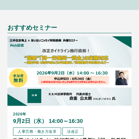
おすすめセミナー
2026年
9月2日（水） 14:00～16:30
人事労務・働き方改革
法改正