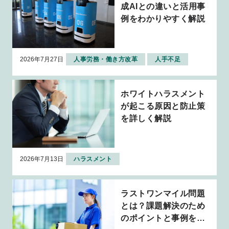
成AIとの違いと活用事
例をわかりやすく解説
2026年7月27日
人事労務・働き方改革
人手不足
ホワイトハラスメント
が起こる原因と防止策
を詳しく解説
2026年7月13日
ハラスメント
ラストワンマイル問題
とは？課題解決のため
のポイントと事例を解