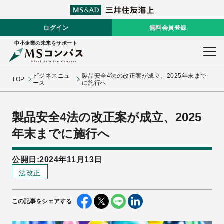
ログイン
無料会員登録
中小企業の未来をサポート
ビジネスニュ
製品安全4法の改正案が成立、2025年末まで
TOP
ース
に施行へ
製品安全4法の改正案が成立、2025
年末までに施行へ
公開日:2024年11月13日
法改正
この記事をシェアする