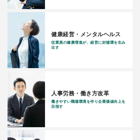
健康経営・メンタルヘルス
従業員の健康増進が、経営に好循環を生み
出す
人事労務・働き方改革
働きやすい職場環境を作り企業価値向上を
目指す