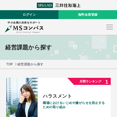
ログイン
無料会員登録
中小企業の未来をサポート
経営課題から探す
TOP
経営課題から探す
ハラスメント
職場におけるいじめや嫌がらせを防止する
ための取り組み