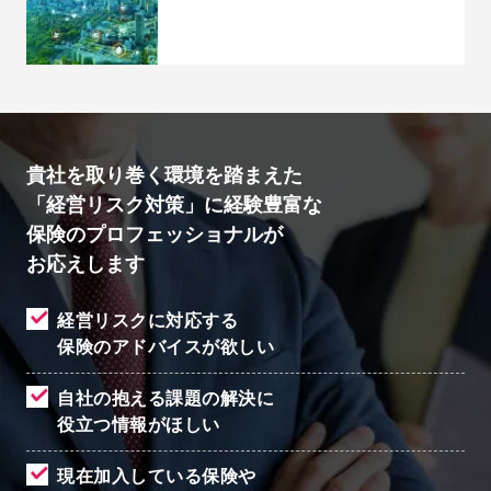
貴社を取り巻く環境を踏まえた
「経営リスク対策」に経験豊富な
保険のプロフェッショナルが
お応えします
経営リスクに対応する
保険のアドバイスが欲しい
自社の抱える課題の解決に
役立つ情報がほしい
現在加入している保険や