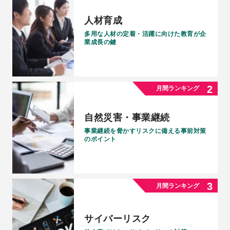
人材育成
多用な人材の定着・活躍に向けた教育が企
業成長の鍵
自然災害・事業継続
事業継続を脅かすリスクに備える事前対策
のポイント
サイバーリスク