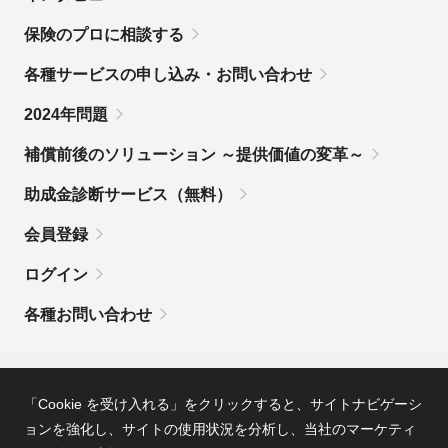
保険のプロに相談する
各種サービスの申し込み・お問い合わせ
2024年問題
補償前後のソリューション ～提供価値の変革～
助成金診断サービス（無料）
会員登録
ログイン
各種お問い合わせ
MSコンパスとは
利用規約
「Cookie を受け入れる」をクリックすると、サイトナビゲーシ
ョンを強化し、サイトの使用状況を分析し、
当社のマーケティ