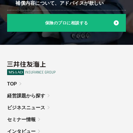
補償内容について、
アドバイスが欲しい
保険のプロに相談する
TOP
経営課題から探す
ビジネスニュース
セミナー情報
インタビュー