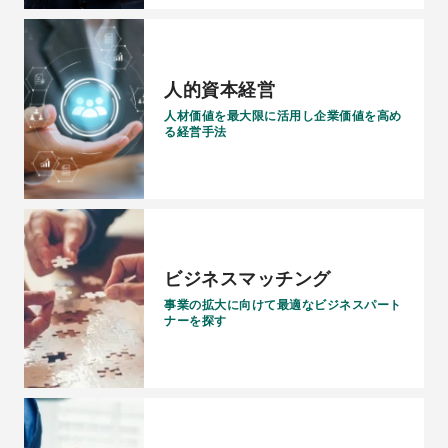
人的資本経営
人材価値を最大限に活用し企業価値を高め
る経営手法
ビジネスマッチング
事業の拡大に向けて最適なビジネスパート
ナーを探す