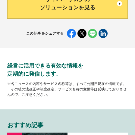
ソリューションを見る
この記事をシェアする
経営に活用できる有効な情報を
定期的に発信します。
※各ニュースの内容やサービス名称等は、すべて公開日現在の情報です。
その後の法改正や制度改定、サービス名称の変更等は反映しておりませ
んので、ご注意ください。
おすすめ記事