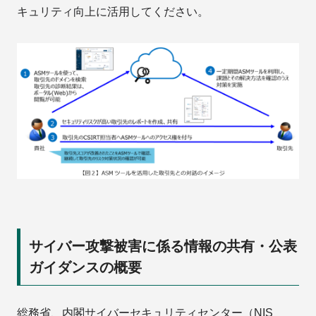
キュリティ向上に活用してください。
サイバー攻撃被害に係る情報の共有・公表
ガイダンスの概要
総務省、内閣サイバーセキュリティセンター（NIS