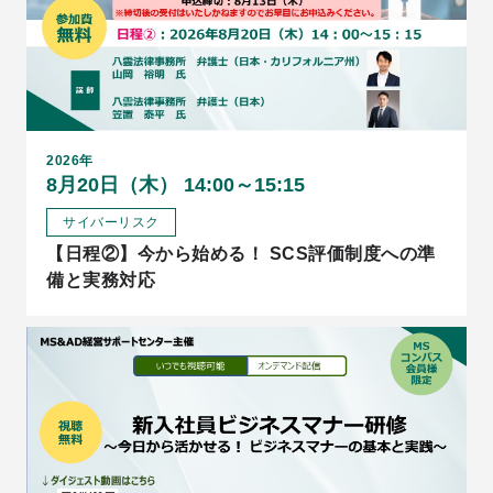
2026年
8月20日（木） 14:00～15:15
サイバーリスク
【日程②】今から始める！ SCS評価制度への準
備と実務対応