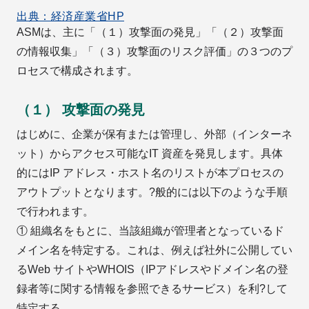
出典：経済産業省HP
ASMは、主に「（１）攻撃面の発見」「（２）攻撃面
の情報収集」「（３）攻撃面のリスク評価」の３つのプ
ロセスで構成されます。
（１） 攻撃面の発見
はじめに、企業が保有または管理し、外部（インターネ
ット）からアクセス可能なIT 資産を発見します。具体
的にはIP アドレス・ホスト名のリストが本プロセスの
アウトプットとなります。?般的には以下のような手順
で行われます。
① 組織名をもとに、当該組織が管理者となっているド
メイン名を特定する。これは、例えば社外に公開してい
るWeb サイトやWHOIS（IPアドレスやドメイン名の登
録者等に関する情報を参照できるサービス）を利?して
特定する。