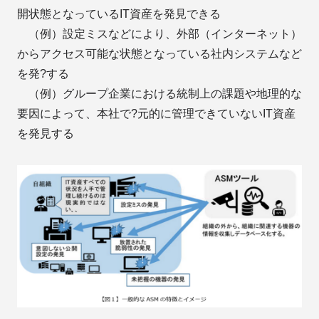
開状態となっているIT資産を発見できる
（例）設定ミスなどにより、外部（インターネット）
からアクセス可能な状態となっている社内システムなど
を発?する
（例）グループ企業における統制上の課題や地理的な
要因によって、本社で?元的に管理できていないIT資産
を発見する