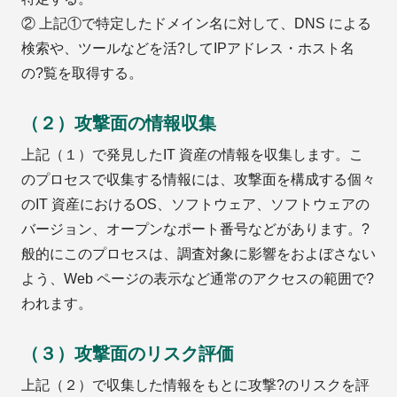
② 上記①で特定したドメイン名に対して、DNS による
検索や、ツールなどを活?してIPアドレス・ホスト名
の?覧を取得する。
（２）攻撃面の情報収集
上記（１）で発見したIT 資産の情報を収集します。こ
のプロセスで収集する情報には、攻撃面を構成する個々
のIT 資産におけるOS、ソフトウェア、ソフトウェアの
バージョン、オープンなポート番号などがあります。?
般的にこのプロセスは、調査対象に影響をおよぼさない
よう、Web ページの表示など通常のアクセスの範囲で?
われます。
（３）攻撃面のリスク評価
上記（２）で収集した情報をもとに攻撃?のリスクを評