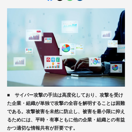
■ サイバー攻撃の手法は高度化しており、攻撃を受け
た企業・組織が単独で攻撃の全容を解明することは困難
である。攻撃被害を未然に防止し、被害を最小限に抑え
るためには、平時・有事ともに他の企業・組織との有益
かつ適切な情報共有が肝要です。