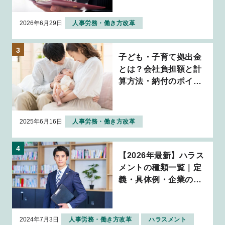
2026年6月29日
人事労務・働き方改革
子ども・子育て拠出金
とは？会社負担額と計
算方法・納付のポイン
トを解説
2025年6月16日
人事労務・働き方改革
【2026年最新】ハラス
メントの種類一覧｜定
義・具体例・企業の対
応策を解説
2024年7月3日
人事労務・働き方改革
ハラスメント