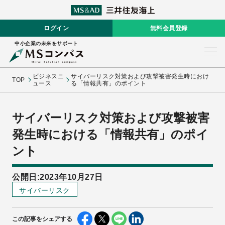
ログイン
無料会員登録
中小企業の未来をサポート
ビジネスニ
サイバーリスク対策および攻撃被害発生時におけ
TOP
ュース
る「情報共有」のポイント
サイバーリスク対策および攻撃被害
発生時における「情報共有」のポイ
ント
公開日:2023年10月27日
サイバーリスク
この記事をシェアする