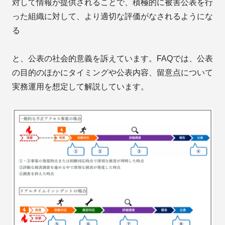
対して情報が提供されることで、積極的に被害公表を行
った組織に対して、より適切な評価がなされるようにな
る
と、公表の社会的意義を訴えています。FAQでは、公表
の目的のほかにタイミングや公表内容、留意点について
実務運用を想定して解説しています。