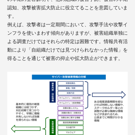
認知、攻撃被害拡大防止に役立てることを意図していま
す。
例えば、攻撃者は一定期間において、攻撃手法や攻撃イ
ンフラを使いまわす傾向がありますが、被害組織単独に
よる調査だけではそれらの特定は困難です。情報共有活
動により「自組織だけでは見つけられなかった情報」を
得ることを通じて被害の抑止や拡大防止ができます。