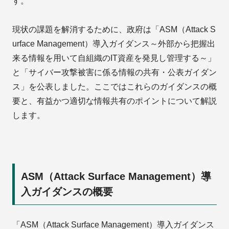
す。
現状の課題を解消するために、政府は「ASM（Attack S
urface Management）導入ガイダンス～外部から把握出
来る情報を用いて自組織のIT資産を発見し管理する～」
と「サイバー攻撃被害に係る情報の共有・公表ガイダン
ス」を公表しました。ここではこれらのガイダンスの概
要と、有益かつ適切な情報共有のポイントについて解説
します。
ASM（Attack Surface Management）導
入ガイダンスの概要
「ASM（Attack Surface Management）導入ガイダンス