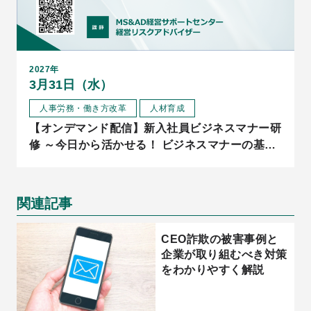
2027年
3月31日（水）
人事労務・働き方改革
人材育成
【オンデマンド配信】新入社員ビジネスマナー研
修 ～今日から活かせる！ ビジネスマナーの基本
と実践～
関連記事
CEO詐欺の被害事例と
企業が取り組むべき対策
をわかりやすく解説