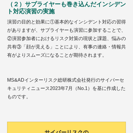
（２）サプライヤーも巻き込んだインシデン
ト対応演習の実施
演習の目的と効果に①基本的なインシデント対応の習得
がありますが、サプライヤーも演習に参加することで、
②演習参加者におけるリスク対策の現状と課題、悩みの
共有③「顔が見える」ことにより、有事の連絡・情報共
有がよりスムーズになることが期待されます。
MS&ADインターリスク総研株式会社発行のサイバーセ
キュリティニュース2023年7月（No.1）を基に作成した
ものです。
サイバーリスクの