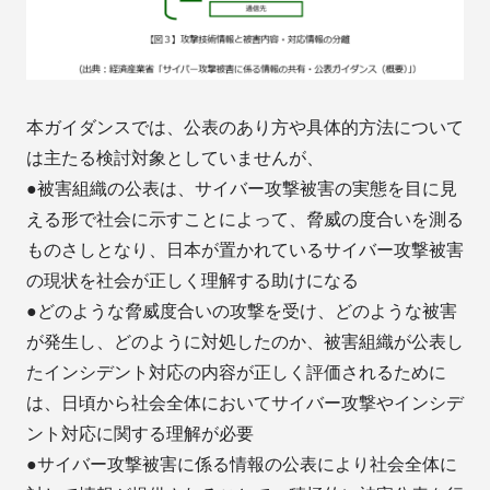
本ガイダンスでは、公表のあり方や具体的方法について
は主たる検討対象としていませんが、
●被害組織の公表は、サイバー攻撃被害の実態を目に見
える形で社会に示すことによって、脅威の度合いを測る
ものさしとなり、日本が置かれているサイバー攻撃被害
の現状を社会が正しく理解する助けになる
●どのような脅威度合いの攻撃を受け、どのような被害
が発生し、どのように対処したのか、被害組織が公表し
たインシデント対応の内容が正しく評価されるために
は、日頃から社会全体においてサイバー攻撃やインシデ
ント対応に関する理解が必要
●サイバー攻撃被害に係る情報の公表により社会全体に