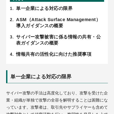
単一企業による対応の限界
ASM（Attack Surface Management）
導入ガイダンスの概要
サイバー攻撃被害に係る情報の共有・公
表ガイダンスの概要
情報共有の活性化に向けた推奨事項
単一企業による対応の限界
サイバー攻撃の手法は高度化しており、攻撃を受けた企
業・組織が単独で攻撃の全容を解明することは困難にな
っています。攻撃者は、取引先やサプライヤーも含めて