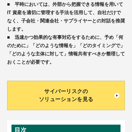
■ 平時においては、外部から把握できる情報を用いて
IT 資産を適切に管理する手法を活用して、自社だけで
なく、子会社・関連会社・サプライヤーとの対話を推奨
します。
■ 迅速かつ効果的な有事対応をするために、予め「何
のために」「どのような情報を」「どのタイミングで」
「どのような主体に対して」情報共有すべきか整理して
おくことが必要です。
サイバーリスクの
ソリューションを見る
目次