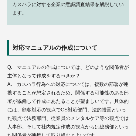
カスハラに対する企業の意識調査結果を解説してい
ます。
対応マニュアルの作成について
Q. マニュアルの作成については、どのような関係者が
主体となって作成をするべきか？
A. カスハラ行為への対応については、複数の部署が連
携することが想定されるため、関係する可能性のある部
署が協働して作成にあたることが望ましいです。具体的
には、顧客対応の観点でCS対応部門、法的措置といっ
た観点で法務部門、従業員のメンタルケア等の観点では
人事部、そして社内規定作成の観点からは総務部といっ
た関係者が連携して取り組むとよいです。