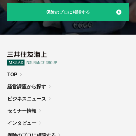
保険のプロに相談する
TOP
経営課題から探す
ビジネスニュース
セミナー情報
インタビュー
保険のプロに相談する