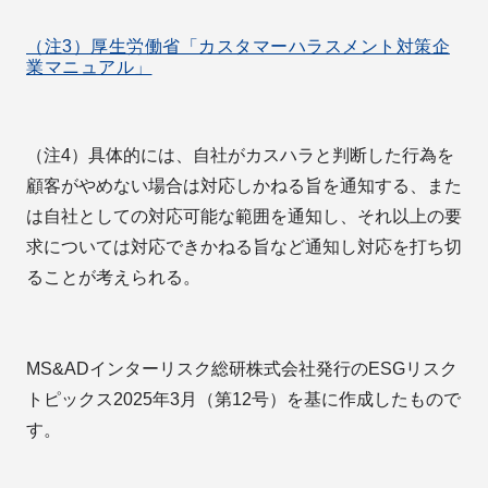
（注3）厚生労働省「カスタマーハラスメント対策企
業マニュアル」
（注4）具体的には、自社がカスハラと判断した行為を
顧客がやめない場合は対応しかねる旨を通知する、また
は自社としての対応可能な範囲を通知し、それ以上の要
求については対応できかねる旨など通知し対応を打ち切
ることが考えられる。
MS&ADインターリスク総研株式会社発行のESGリスク
トピックス2025年3月（第12号）を基に作成したもので
す。