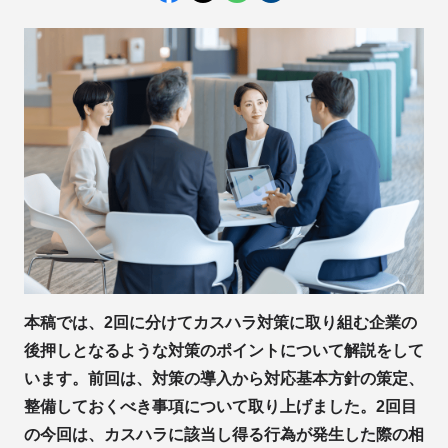
本稿では、2回に分けてカスハラ対策に取り組む企業の
後押しとなるような対策のポイントについて解説をして
います。前回は、対策の導入から対応基本方針の策定、
整備しておくべき事項について取り上げました。2回目
の今回は、カスハラに該当し得る行為が発生した際の相