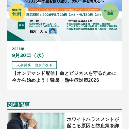
2026年
9月30日（水）
人事労務・働き方改革
【オンデマンド配信】命とビジネスを守るために
今から始めよう！猛暑・熱中症対策2026
関連記事
ホワイトハラスメントが
起こる原因と防止策を詳