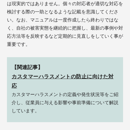
は現実的ではありません。個々の対応者が適切な対応を
検討する際の一助となるような記載を意識してくださ
い。なお、マニュアルは一度作成したら終わりではな
く、自社の被害実態を継続的に把握し、最新の事例や対
応方法等を反映するなど定期的に見直しをしていく事が
重要です。
【関連記事】
カスタマーハラスメントの防止に向けた対
応
カスタマーハラスメントの定義や発生状況等をご紹
介し、従業員に与える影響や事前準備について解説
しています。