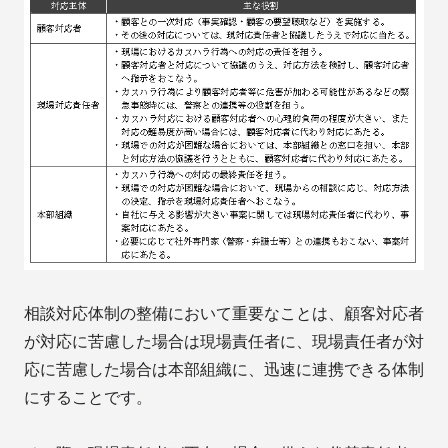
相談対応体制の整備において重要なことは、顧客対応者
が対応に苦慮した場合は現場責任者に、現場責任者が対
応に苦慮した場合は本部組織に、迅速に連携できる体制
にすることです。