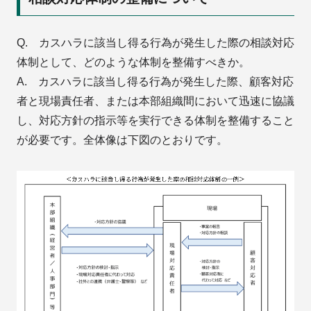
Q. カスハラに該当し得る行為が発生した際の相談対応
体制として、どのような体制を整備すべきか。
A. カスハラに該当し得る行為が発生した際、顧客対応
者と現場責任者、または本部組織間において迅速に協議
し、対応方針の指示等を実行できる体制を整備すること
が必要です。全体像は下図のとおりです。