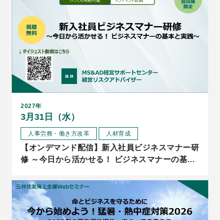
2027年
3月31日（水）
人事労務・働き方改革
人材育成
【オンデマンド配信】新入社員ビジネスマナー研
修 ～今日から活かせる！ ビジネスマナーの基本
と実践～