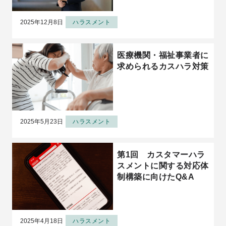
与える影響
2025年12月8日
ハラスメント
医療機関・福祉事業者に
求められるカスハラ対策
2025年5月23日
ハラスメント
第1回 カスタマーハラ
スメントに関する対応体
制構築に向けたQ&A
2025年4月18日
ハラスメント