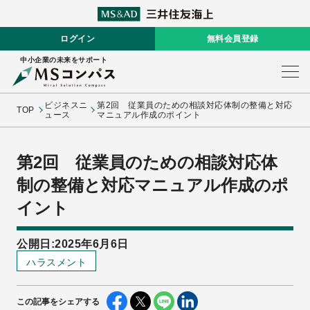
ログイン
無料会員登録
中小企業の未来をサポート
ビジネスニ
第2回 従業員のための相談対応体制の整備と対応
TOP
ュース
マニュアル作成のポイント
第2回 従業員のための相談対応体
制の整備と対応マニュアル作成のポ
イント
公開日:2025年6月6日
ハラスメント
この記事をシェアする