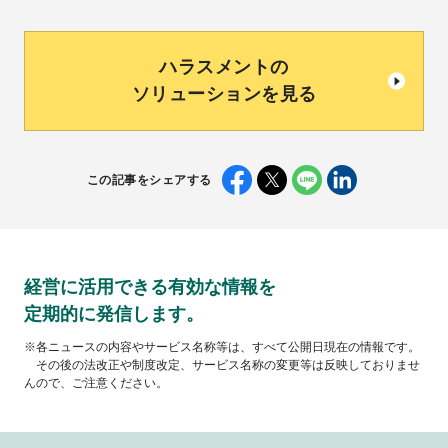
ハラスメントの
ソリューションを見る
この記事をシェアする
経営に活用できる有効な情報を
定期的に発信します。
※各ニュースの内容やサービス名称等は、すべて公開日現在の情報です。
その後の法改正や制度改定、サービス名称の変更等は反映しておりませ
んので、ご注意ください。