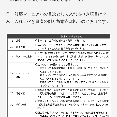
Q. 対応マニュアルの目次として入れるべき項目は？
A. 入れるべき目次の例と留意点は以下のとおりです。