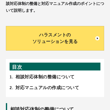
談対応体制の整備と対応マニュアル作成のポイントにつ
いて説明します。
ハラスメントの
ソリューションを見る
目次
相談対応体制の整備について
対応マニュアルの作成について
相談対応体制の整備について