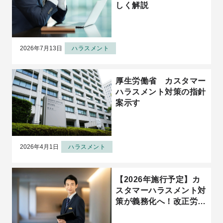
しく解説
2026年7月13日
ハラスメント
厚生労働省 カスタマー
ハラスメント対策の指針
案示す
2026年4月1日
ハラスメント
【2026年施行予定】カ
スタマーハラスメント対
策が義務化へ！改正労働
施策総合推進法が企業に