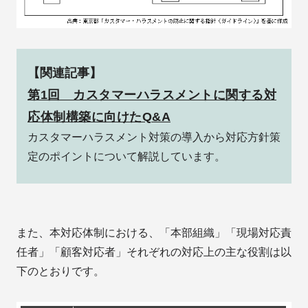
【関連記事】
第1回 カスタマーハラスメントに関する対
応体制構築に向けたQ&A
カスタマーハラスメント対策の導入から対応方針策
定のポイントについて解説しています。
また、本対応体制における、「本部組織」「現場対応責
任者」「顧客対応者」それぞれの対応上の主な役割は以
下のとおりです。