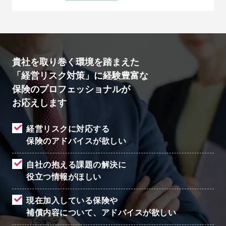
貴社を取り巻く環境を踏まえた
「経営リスク対策」に経験豊富な
保険のプロフェッショナルが
お応えします
経営リスクに対応する
保険のアドバイスが欲しい
自社の抱える課題の解決に
役立つ情報がほしい
現在加入している保険や
補償内容について、
アドバイスが欲しい