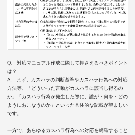
Q. 対応マニュアル作成に際して押さえるべきポイント
は？
A. まず、カスハラの判断基準やカスハラ行為への対応
方法等、「どういった言動がカスハラに該当し得るの
か」「カスハラ行為が発生した際に、誰が・何を・どの
ようにおこなうのか」といった具体的な記載が望ましい
です。
一方で、あらゆるカスハラ行為への対応を網羅すること