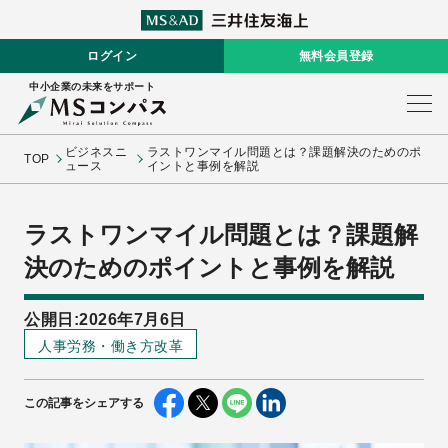
ログイン
無料会員登録
中小企業の未来をサポート
ビジネスニ
ラストワンマイル問題とは？課題解決のためのポ
TOP
ュース
イントと事例を解説
ラストワンマイル問題とは？課題解
決のためのポイントと事例を解説
公開日:2026年7月6日
人事労務・働き方改革
この記事をシェアする