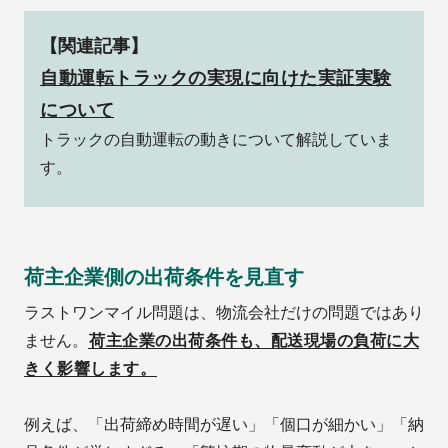
【関連記事】
自動運転トラックの実現に向けた実証実験
について
トラックの自動運転の動きについて解説していま
す。
荷主企業側の出荷条件を見直す
ラストワンマイル問題は、物流会社だけの問題ではあり
ません。
荷主企業の出荷条件も、配送現場の負荷に大
きく影響します。
例えば、「出荷締め時間が遅い」「個口が細かい」「納