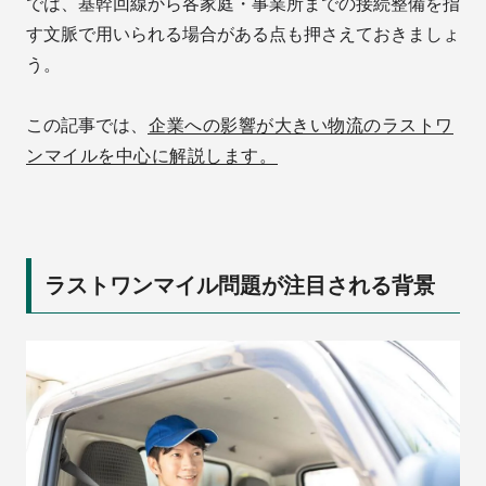
では、基幹回線から各家庭・事業所までの接続整備を指
す文脈で用いられる場合がある点も押さえておきましょ
う。
この記事では、
企業への影響が大きい物流のラストワ
ンマイルを中心に解説します。
ラストワンマイル問題が注目される背景