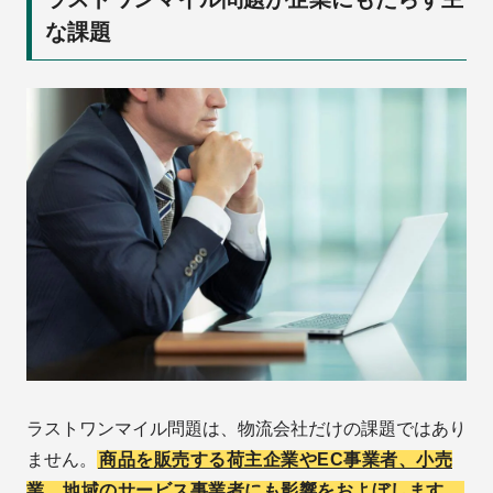
な課題
ラストワンマイル問題は、物流会社だけの課題ではあり
ません。
商品を販売する荷主企業やEC事業者、小売
業、地域のサービス事業者にも影響をおよぼします。