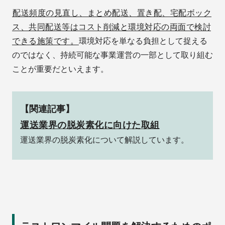
配送頻度の見直し、まとめ配送、置き配、宅配ボック
ス、共同配送等はコスト削減と環境対応の両面で検討
できる施策です。
環境対応を単なる負担として捉える
のではなく、持続可能な事業運営の一部として取り組む
ことが重要だといえます。
【関連記事】
運送業界の脱炭素化に向けた取組
運送業界の脱炭素化について解説しています。