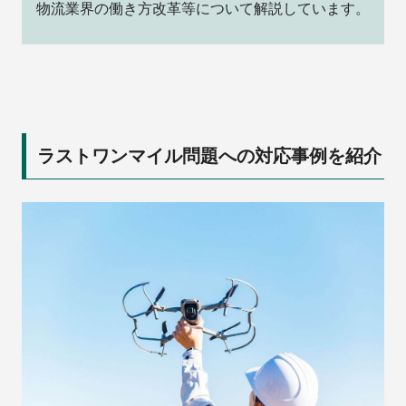
物流業界の働き方改革等について解説しています。
ラストワンマイル問題への対応事例を紹介