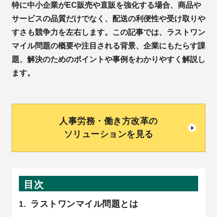
特に中小企業がEC販売や直販を強化する場合、商品や
サービスの品質だけでなく、配送の利便性や受け取りや
すさも競争力を左右します。この記事では、ラストワン
マイル問題の概要や注目される背景、企業にもたらす課
題、解決のためのポイントや事例をわかりやすく解説し
ます。
人事労務・働き方改革の
ソリューションを見る
目次
ラストワンマイル問題とは