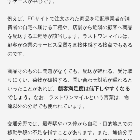
すケースが中心です。
例えば、ECサイトで注文された商品を宅配事業者が消
費者の自宅へ届ける工程や、店舗から近隣の顧客へ商品
を配送する工程等が該当します。ラストワンマイルは、
顧客が企業のサービス品質を直接体感する接点でもある
のです。
商品そのものに問題がなくても、配送が遅れる、受け取
りにくい、荷物が破損する、問い合わせ対応が遅れると
いったことがあれば、
顧客満足度は低下しやすくなる
でしょう。
なお、ラストワンマイルという言葉は、物
流以外の分野でも使われています。
交通分野では、最寄駅やバス停から自宅・目的地までの
移動手段の不足を指すことがあります。また、通信分野