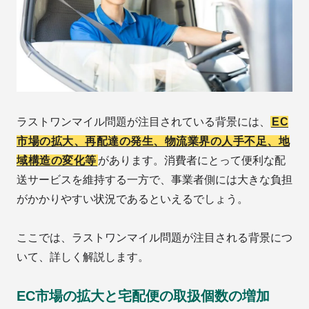
ラストワンマイル問題が注目されている背景には、
EC
市場の拡大、再配達の発生、物流業界の人手不足、地
域構造の変化等
があります。消費者にとって便利な配
送サービスを維持する一方で、事業者側には大きな負担
がかかりやすい状況であるといえるでしょう。
ここでは、ラストワンマイル問題が注目される背景につ
いて、詳しく解説します。
EC市場の拡大と宅配便の取扱個数の増加