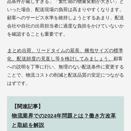
品条件が厳しすぎる」「繁忙期の物量変動が大きい」と
いった場合、配送現場の負荷は高まりやすくなります。
顧客へのサービス水準を維持しようとするあまり、配送
会社や自社の出荷担当者に過度な負担をかけていないか
を確認することも重要です。
まとめ出荷、リードタイムの延長、梱包サイズの標準
化、配送頻度の見直し等を検討してみましょう。
顧客
への説明を丁寧に行い、無理のない配送条件に変更する
ことで、物流コストの削減と配送品質の安定につながる
はずです。
【関連記事】
物流業界での2024年問題とは？働き方改革
と取組を解説