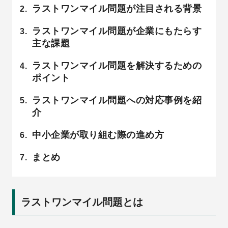
ラストワンマイル問題が注目される背景
ラストワンマイル問題が企業にもたらす
主な課題
ラストワンマイル問題を解決するための
ポイント
ラストワンマイル問題への対応事例を紹
介
中小企業が取り組む際の進め方
まとめ
ラストワンマイル問題とは