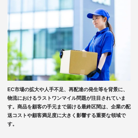
EC市場の拡大や人手不足、再配達の発生等を背景に、
物流におけるラストワンマイル問題が注目されていま
す。商品を顧客の手元まで届ける最終区間は、企業の配
送コストや顧客満足度に大きく影響する重要な領域で
す。