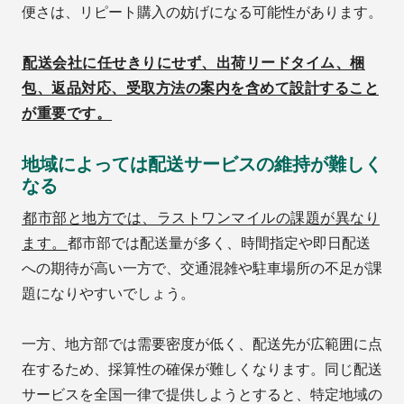
便さは、リピート購入の妨げになる可能性があります。
配送会社に任せきりにせず、出荷リードタイム、梱
包、返品対応、受取方法の案内を含めて設計すること
が重要です。
地域によっては配送サービスの維持が難しく
なる
都市部と地方では、ラストワンマイルの課題が異なり
ます。
都市部では配送量が多く、時間指定や即日配送
への期待が高い一方で、交通混雑や駐車場所の不足が課
題になりやすいでしょう。
一方、地方部では需要密度が低く、配送先が広範囲に点
在するため、採算性の確保が難しくなります。同じ配送
サービスを全国一律で提供しようとすると、特定地域の