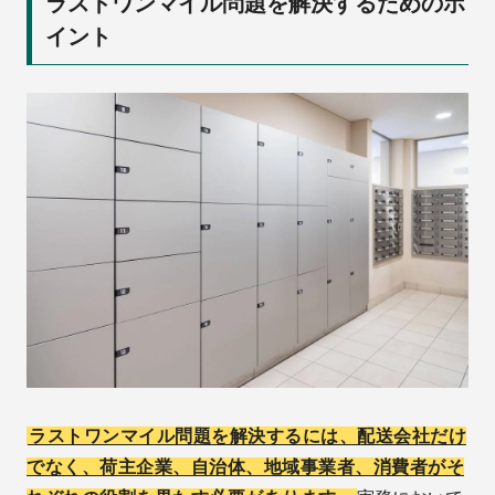
ラストワンマイル問題を解決するためのポ
イント
ラストワンマイル問題を解決するには、配送会社だけ
でなく、荷主企業、自治体、地域事業者、消費者がそ