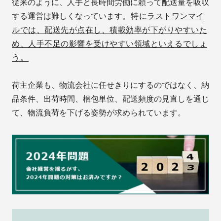
従来のように、人手と長時間労働に頼って配送量を吸収
する運営は難しくなっています。
特にラストワンマイ
ルでは、配送先が点在し、積載効率が下がりやすいた
め、人手不足の影響を受けやすい領域といえるでしょ
う。
荷主企業も、物流会社に任せきりにするのではなく、納
品条件、出荷時間、梱包単位、配送頻度の見直しを通じ
て、物流負荷を下げる姿勢が求められています。