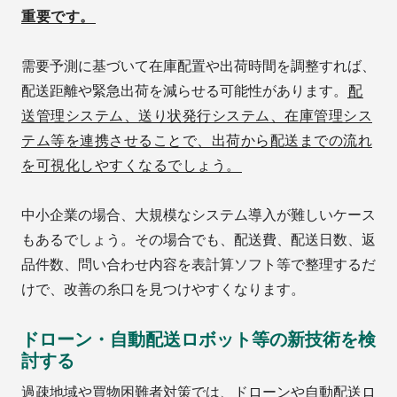
重要です。
需要予測に基づいて在庫配置や出荷時間を調整すれば、
配送距離や緊急出荷を減らせる可能性があります。
配
送管理システム、送り状発行システム、在庫管理シス
テム等を連携させることで、出荷から配送までの流れ
を可視化しやすくなるでしょう。
中小企業の場合、大規模なシステム導入が難しいケース
もあるでしょう。その場合でも、配送費、配送日数、返
品件数、問い合わせ内容を表計算ソフト等で整理するだ
けで、改善の糸口を見つけやすくなります。
ドローン・自動配送ロボット等の新技術を検
討する
過疎地域や買物困難者対策では、ドローンや自動配送ロ