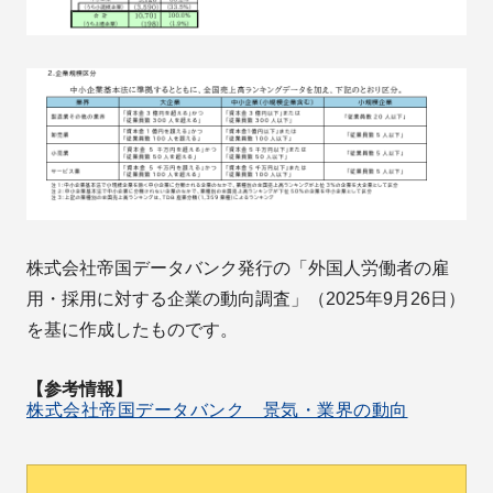
株式会社帝国データバンク発行の「外国人労働者の雇
用・採用に対する企業の動向調査」（2025年9月26日）
を基に作成したものです。
【参考情報】
株式会社帝国データバンク 景気・業界の動向