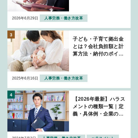
2026年6月29日
人事労務・働き方改革
子ども・子育て拠出金
とは？会社負担額と計
算方法・納付のポイン
トを解説
2025年6月16日
人事労務・働き方改革
【2026年最新】ハラス
メントの種類一覧｜定
義・具体例・企業の対
応策を解説