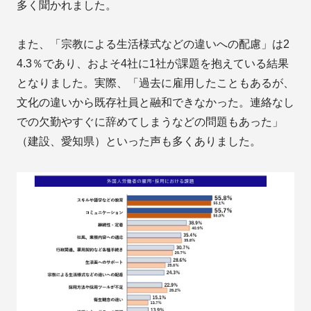
多く聞かれました。
また、「宗教による生活様式などの違いへの配慮」は2
4.3％であり、およそ4社に1社が課題を抱えている結果
となりました。実際、「過去に雇用したこともあるが、
文化の違いから既存社員と融和できなかった。連絡なし
での欠勤やすぐに辞めてしまうなどの問題もあった」
（建設、愛知県）といった声も多くありました。