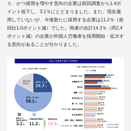
り、かつ採用を増やす意向の企業は前回調査から1.4ポ
イント低下し、3.1％にとどまりました。また、現在雇
用していないが、今後新たに採用する企業は11.2％（前
回比1.0ポイント減）でした。両者の合計14.3％（同2.4
ポイント減）の企業が外国人労働者を採用開始・拡大す
る意向があることが分かりました。