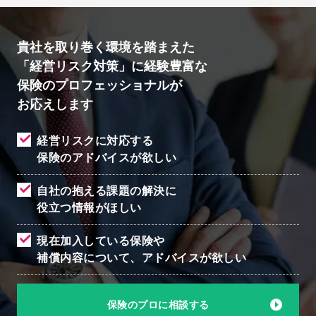
貴社を取り巻く環境を踏まえた
「経営リスク対策」に経験豊富な
保険のプロフェッショナルが
お応えします
経営リスクに対応する
保険のアドバイスが欲しい
自社の抱える課題の解決に
役立つ情報がほしい
現在加入している保険や
補償内容について、
アドバイスが欲しい
保険のプロに相談する