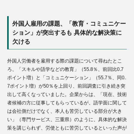
外国人雇用の課題、「教育・コミュニケー
ション」が突出するも 具体的な解決策に
欠ける
外国人労働者を雇用する際の課題について尋ねたとこ
ろ、「スキルや語学などの教育」（55.8％、前回比0.7
ポイント増）と「コミュニケーション」（55.7％、同0.
7ポイント増）が50％を上回り、前回調査に引き続き突
出して高くなっていました。企業からは、「現在、技術
者候補の方に従事してもらっているが、語学面に関して
は会社側だけでなく、本人も苦労している部分が大き
い」（専門サービス、三重県）のように、具体的な解決
策を講じられず、労使ともに苦労しているといった声が