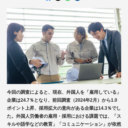
今回の調査によると、現在、外国人を「雇用している」
企業は24.7％となり、前回調査（2024年2月）から1.0
ポイント上昇、採用拡大の意向がある企業は14.3％でし
た。外国人労働者の雇用・採用における課題では、「ス
キルや語学などの教育」「コミュニケーション」が依然