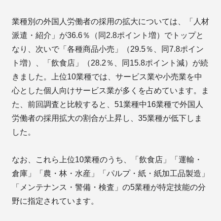
業種別の外国人労働者の採用の拡大については、「人材
派遣・紹介」が36.6％（同2.8ポイント増）でトップと
なり、次いで「各種商品小売」（29.5％、同7.8ポイン
ト増）、「飲食店」（28.2％、同15.8ポイント減）が続
きました。上位10業種では、サービス業や小売業を中
心とした個人向けサービス業が多くを占めています。ま
た、前回調査と比較すると、51業種中16業種で外国人
労働者の採用拡大の割合が上昇し、35業種が低下しま
した。
なお、これら上位10業種のうち、「飲食店」「運輸・
倉庫」「農・林・水産」「パルプ・紙・紙加工品製造」
「メンテナンス・警備・検査」の5業種が特定技能の分
野に指定されています。