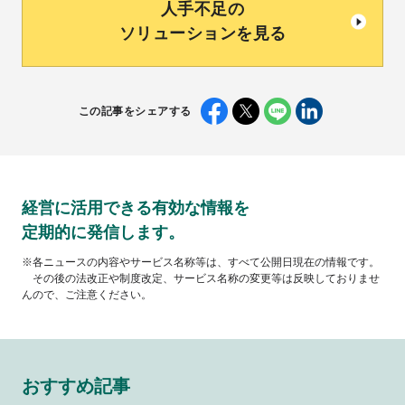
人手不足の
ソリューションを見る
この記事をシェアする
経営に活用できる有効な情報を
定期的に発信します。
※各ニュースの内容やサービス名称等は、すべて公開日現在の情報です。
その後の法改正や制度改定、サービス名称の変更等は反映しておりませ
んので、ご注意ください。
おすすめ記事