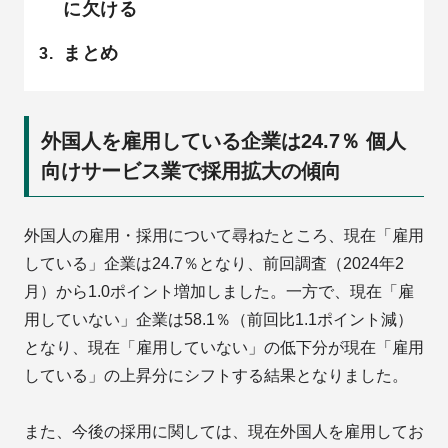
に欠ける
まとめ
外国人を雇用している企業は24.7％ 個人
向けサービス業で採用拡大の傾向
外国人の雇用・採用について尋ねたところ、現在「雇用
している」企業は24.7％となり、前回調査（2024年2
月）から1.0ポイント増加しました。一方で、現在「雇
用していない」企業は58.1％（前回比1.1ポイント減）
となり、現在「雇用していない」の低下分が現在「雇用
している」の上昇分にシフトする結果となりました。
また、今後の採用に関しては、現在外国人を雇用してお