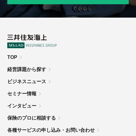
TOP
経営課題から探す
ビジネスニュース
セミナー情報
インタビュー
保険のプロに相談する
各種サービスの申し込み・お問い合わせ