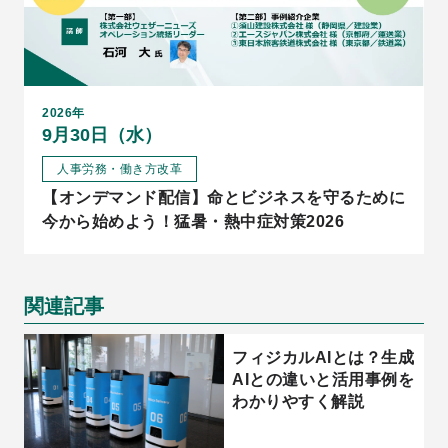
2026年
9月30日（水）
人事労務・働き方改革
【オンデマンド配信】命とビジネスを守るために
今から始めよう！猛暑・熱中症対策2026
関連記事
フィジカルAIとは？生成
AIとの違いと活用事例を
わかりやすく解説