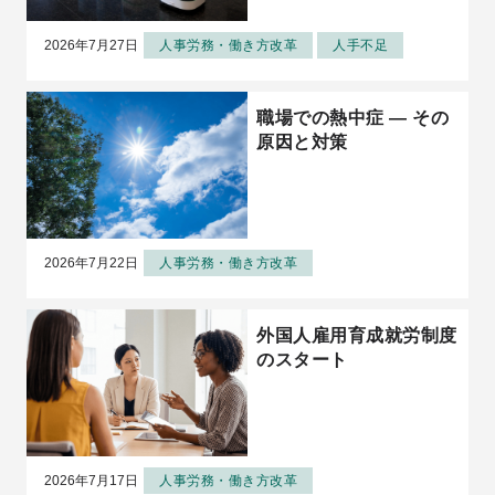
2026年7月27日
人事労務・働き方改革
人手不足
職場での熱中症 ― その
原因と対策
2026年7月22日
人事労務・働き方改革
外国人雇用育成就労制度
のスタート
2026年7月17日
人事労務・働き方改革