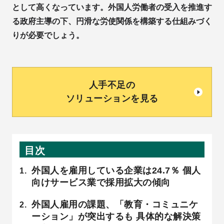
として高くなっています。外国人労働者の受入を推進す
る政府主導の下、円滑な労使関係を構築する仕組みづく
りが必要でしょう。
人手不足の
ソリューションを見る
目次
外国人を雇用している企業は24.7％ 個人
向けサービス業で採用拡大の傾向
外国人雇用の課題、「教育・コミュニケ
ーション」が突出するも 具体的な解決策