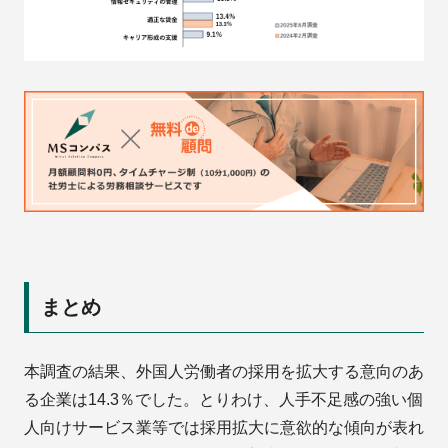
まとめ
本調査の結果、外国人労働者の採用を拡大する意向のあ
る企業は14.3％でした。とりわけ、人手不足感の強い個
人向けサービス業等では採用拡大に意欲的な傾向が表れ