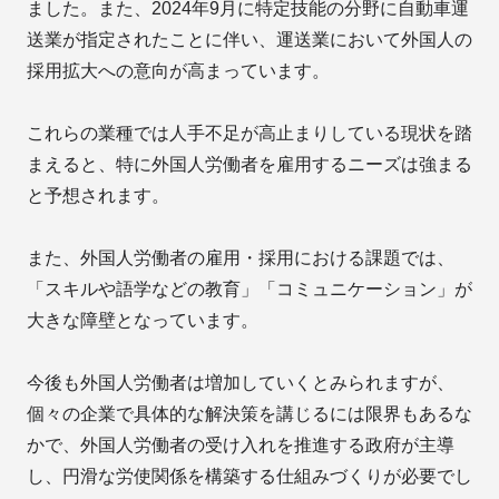
ました。また、2024年9月に特定技能の分野に自動車運
送業が指定されたことに伴い、運送業において外国人の
採用拡大への意向が高まっています。
これらの業種では人手不足が高止まりしている現状を踏
まえると、特に外国人労働者を雇用するニーズは強まる
と予想されます。
また、外国人労働者の雇用・採用における課題では、
「スキルや語学などの教育」「コミュニケーション」が
大きな障壁となっています。
今後も外国人労働者は増加していくとみられますが、
個々の企業で具体的な解決策を講じるには限界もあるな
かで、外国人労働者の受け入れを推進する政府が主導
し、円滑な労使関係を構築する仕組みづくりが必要でし