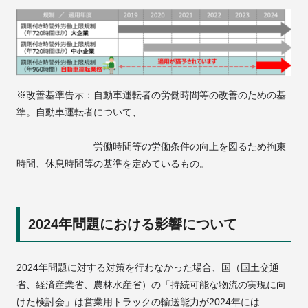
※改善基準告示：自動車運転者の労働時間等の改善のための基
準。自動車運転者について、
労働時間等の労働条件の向上を図るため拘束
時間、休息時間等の基準を定めているもの。
2024年問題における影響について
2024年問題に対する対策を行わなかった場合、国（国土交通
省、経済産業省、農林水産省）の「持続可能な物流の実現に向
けた検討会」は営業用トラックの輸送能力が2024年には