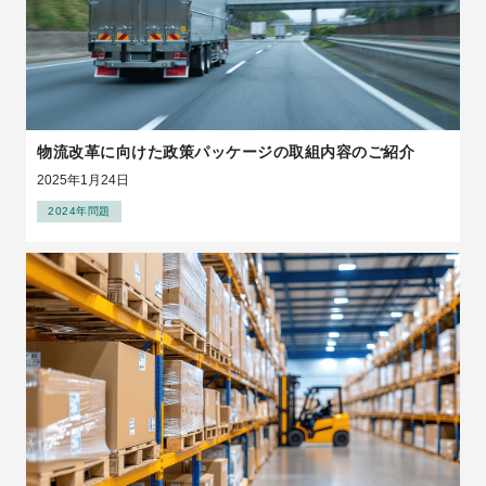
物流改革に向けた政策パッケージの取組内容のご紹介
2025年1月24日
2024年問題