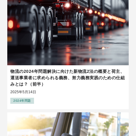
物流の2024年問題解決に向けた新物流2法の概要と荷主、
運送事業者に求められる義務、努力義務実践のための仕組
みとは？（前半）
2025年5月14日
2024年問題