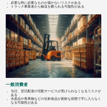
必要な時に必要なものが届かないリスクがある
トラック事業者から輸送を断られる可能性がある
一般消費者
当日、翌日配達の宅配サービスが受けられなくなるリスクが
ある
水産品や青果物などの生鮮食品が新鮮な状態で手に入らなく
なる可能性がある