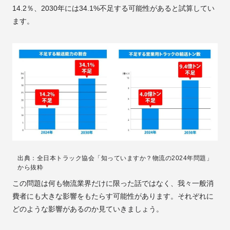
14.2％、2030年には34.1%不足する可能性があると試算してい
ます。
出典：全日本トラック協会「知っていますか？物流の2024年問題」
から抜粋
この問題は何も物流業界だけに限った話ではなく、我々一般消
費者にも大きな影響をもたらす可能性があります。それぞれに
どのような影響があるのか見ていきましょう。