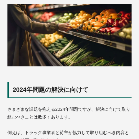
2024年問題の解決に向けて
さまざまな課題を抱える2024年問題ですが、解決に向けて取り
組むべきことは数多くあります。
例えば、トラック事業者と荷主が協力して取り組むべき内容と