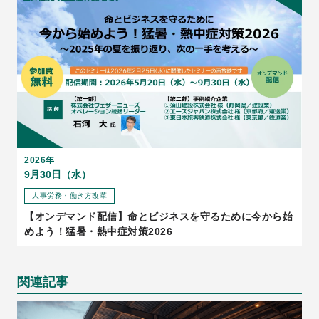
2026年
9月30日（水）
人事労務・働き方改革
【オンデマンド配信】命とビジネスを守るために今から始
めよう！猛暑・熱中症対策2026
関連記事