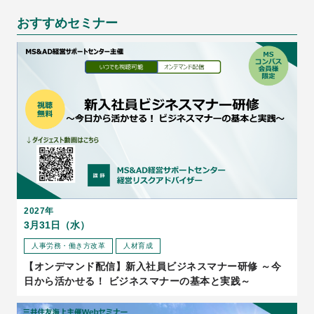
おすすめセミナー
2027年
3月31日（水）
人事労務・働き方改革
人材育成
【オンデマンド配信】新入社員ビジネスマナー研修 ～今
日から活かせる！ ビジネスマナーの基本と実践～