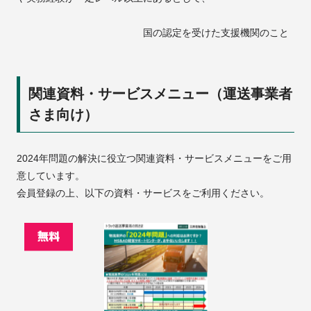
国の認定を受けた支援機関のこと
関連資料・サービスメニュー（運送事業者
さま向け）
2024年問題の解決に役立つ関連資料・サービスメニューをご用
意しています。
会員登録の上、以下の資料・サービスをご利用ください。