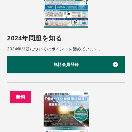
2024年問題を知る
2024年問題についてのポイントを纏めています。
無料会員登録