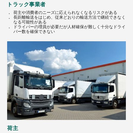
トラック事業者
荷主や消費者のニーズに応えられなくなるリスクがある
長距離輸送をはじめ、従来どおりの輸送方法で継続できなく
なる可能性がある
ドライバーの増員が必要だが人材確保が難しく十分なドライ
バー数を確保できない
荷主