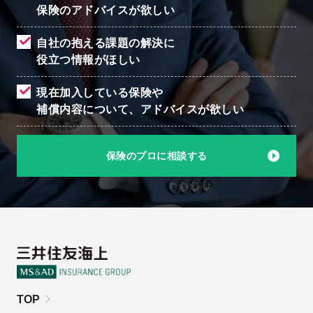
保険のアドバイスが欲しい
自社の抱える課題の解決に
役立つ情報がほしい
現在加入している保険や
補償内容について、
アドバイスが欲しい
保険のプロに相談する
TOP