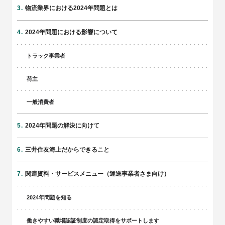
物流業界における2024年問題とは
2024年問題における影響について
トラック事業者
荷主
一般消費者
2024年問題の解決に向けて
三井住友海上だからできること
関連資料・サービスメニュー（運送事業者さま向け）
2024年問題を知る
働きやすい職場認証制度の認定取得をサポートします