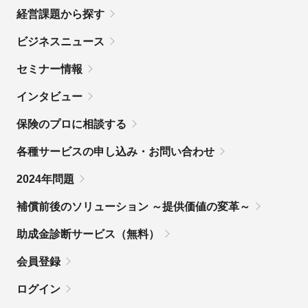
経営課題から探す
ビジネスニュース
セミナー情報
インタビュー
保険のプロに相談する
各種サービスの申し込み・お問い合わせ
2024年問題
補償前後のソリューション ～提供価値の変革～
助成金診断サービス（無料）
会員登録
ログイン