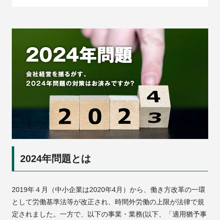
2024年問題とは
2019年４月（中小企業は2020年4月）から、働き方改革の一環
として労働基準法等が改正され、時間外労働の上限が法律で規
定されました。一方で、以下の事業・業務(以下、「適用猶予事