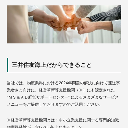
三井住友海上だからできること
当社では、物流業界における2024年問題の解決に向けて運送事
業者さま向けに、経営革新等支援機関（※）にも認定された
“ＭＳ＆ＡＤ経営サポートセンター” によるさまざまなサービス
メニューをご提供しておりますのでご活用ください。
※経営革新等支援機関とは：中小企業支援に関する専門的知識
や実務経験が一定レベル以上にあるとして、