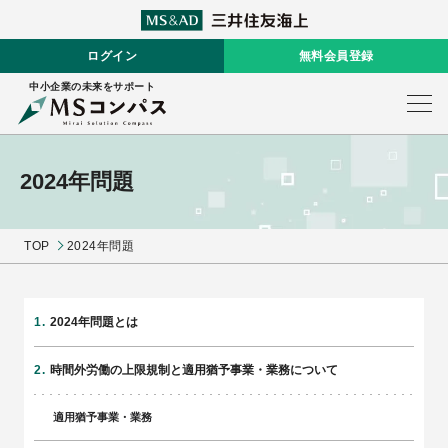
ログイン
無料会員登録
中小企業の未来をサポート
2024年問題
TOP
2024年問題
2024年問題とは
時間外労働の上限規制と適用猶予事業・業務について
適用猶予事業・業務