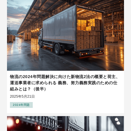
物流の2024年問題解決に向けた新物流2法の概要と荷主、
運送事業者に求められる 義務、努力義務実践のための仕
組みとは？（後半）
2025年5月21日
2024年問題