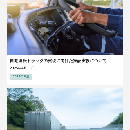
自動運転トラックの実現に向けた実証実験について
2025年4月11日
2024年問題