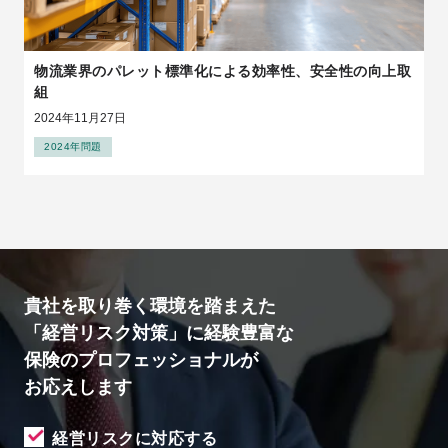
物流業界のパレット標準化による効率性、安全性の向上取
組
2024年11月27日
2024年問題
貴社を取り巻く環境を踏まえた
「経営リスク対策」に経験豊富な
保険のプロフェッショナルが
お応えします
経営リスクに対応する