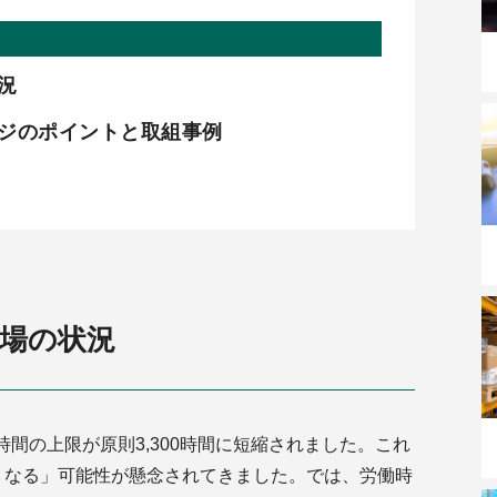
状況
ジのポイントと取組事例
現場の状況
時間の上限が原則3,300時間に短縮されました。これ
くなる」可能性が懸念されてきました。では、労働時