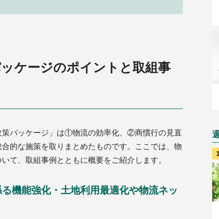
パッケージのポイントと取組事
政策パッケージ」は①物流の効率化、②商慣行の見直
総合的な施策を取りまとめたものです。ここでは、物
ついて、取組事例とともに概要をご紹介します。
係る機能強化・土地利用最適化や物流ネッ