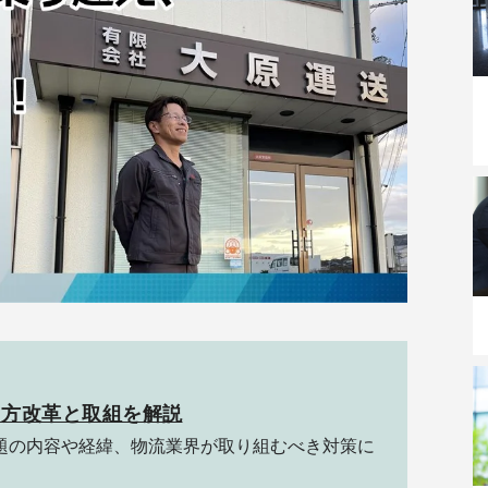
き方改革と取組を解説
課題の内容や経緯、物流業界が取り組むべき対策に