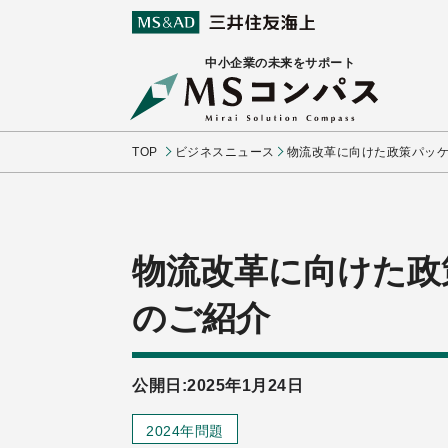
中小企業の未来をサポート
TOP
ビジネスニュース
物流改革に向けた政策パッ
物流改革に向けた政
のご紹介
公開日:2025年1月24日
2024年問題