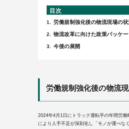
目次
労働規制強化後の物流現場の
物流改革に向けた政策パッケー
今後の展開
労働規制強化後の物流
2024年4月1日にトラック運転手の年間労働
により人手不足が深刻化し「モノが運べな