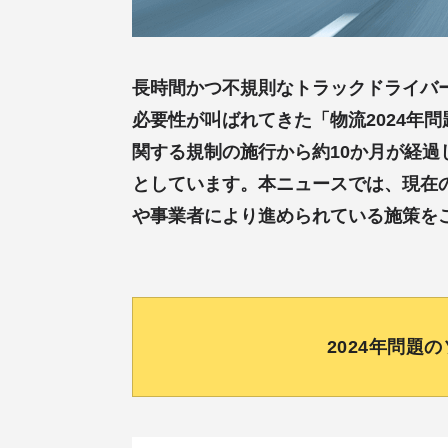
長時間かつ不規則なトラックドライバ
必要性が叫ばれてきた「物流2024年
関する規制の施行から約10か月が経過
としています。本ニュースでは、現在
や事業者により進められている施策を
2024年問題の