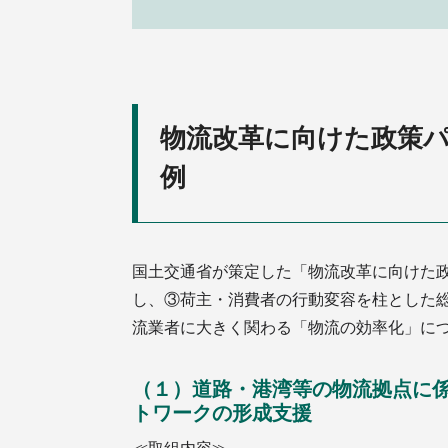
物流改革に向けた政策
例
国土交通省が策定した「物流改革に向けた
し、③荷主・消費者の行動変容を柱とした
流業者に大きく関わる「物流の効率化」に
（１）道路・港湾等の物流拠点に
トワークの形成支援