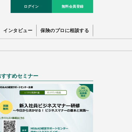
ログイン
無料会員登録
インタビュー
保険のプロに相談する
おすすめセミナー