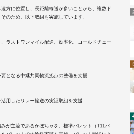
ら遠方に位置し、長距離輸送が多いことから、複数ド
。そのため、以下取組を実施しています。
ト、ラストワンマイル配送、効率化、コールドチェー
必要となる中継共同物流拠点の整備を支援
を活用したリレー輸送の実証取組を支援
みが主流であるかぼちゃを、標準パレット（T11パ