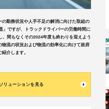
ーの勤務状況や人手不足の解消に向けた取組の
問題」ですが、トラックドライバーの労働時間に
し、間もなくその2024年度も終わりを迎えよう
の物流の状況および物流の効率化に向けて政府
ご紹介します。
ソリューションを見る